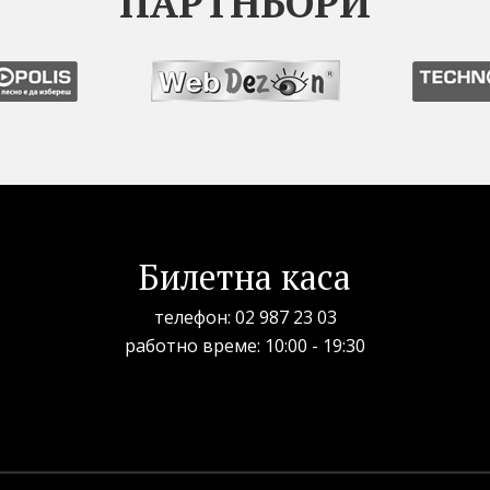
ПАРТНЬОРИ
Билетна каса
телефон:
02 987 23 03
рабoтно време: 10:00 - 19:30