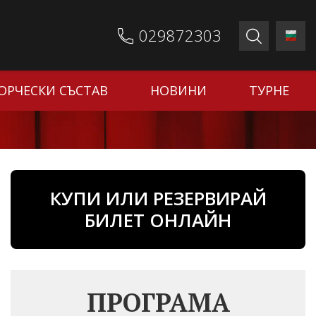
029872303
ОРЧЕСКИ СЪСТАВ
НОВИНИ
ТУРНЕ
КУПИ ИЛИ РЕЗЕРВИРАЙ
БИЛЕТ ОНЛАЙН
ПРОГРАМА