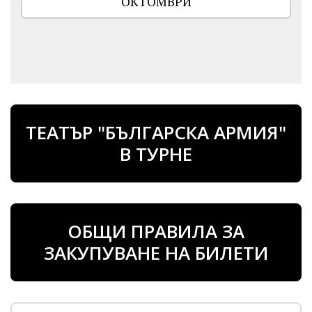
ОКТОМВРИ
ТЕАТЪР "БЪЛГАРСКА АРМИЯ"
В ТУРНЕ
ОБЩИ ПРАВИЛА ЗА
ЗАКУПУВАНЕ НА БИЛЕТИ