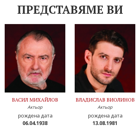
ПРЕДСТАВЯМЕ ВИ
ВАСИЛ МИХАЙЛОВ
ВЛАДИСЛАВ ВИОЛИНОВ
Актьор
Актьор
рождена дата
рождена дата
06.04.1938
13.08.1981