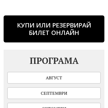
КУПИ ИЛИ РЕЗЕРВИРАЙ
БИЛЕТ ОНЛАЙН
ПРОГРАМА
АВГУСТ
СЕПТЕМВРИ