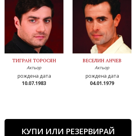
ТИГРАН ТОРОСЯН
ВЕСЕЛИН АНЧЕВ
Актьор
Актьор
рождена дата
рождена дата
10.07.1983
04.01.1979
КУПИ ИЛИ РЕЗЕРВИРАЙ