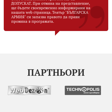
ДОПУСКАТ. При отмяна на представление,
ще бъдете своевременно информирани на
нашата web страница. Театър "БЪЛГАРСКА
АРМИЯ" си запазва правото да прави
промяна в програмата.
ПАРТНЬОРИ