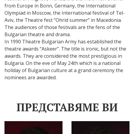
from Europe in Bonn, Germany, the International
Olympiad in Moscow, the International festival of Tel-
Aviv, the Theatre fest “Ohrid summer” in Macedonia.
The audiences of those festivals are the fens of the
Bulgarian theatre and drama.
In 1990 Theatre Bulgarian Army has established the
theatre awards “Askeer”. The title is ironic, but not the
awards. They are considered the most prestigious in
Bulgaria. On the eve of May 24th which is a national
holiday of Bulgarian culture at a grand ceremony the
nominees are awarded.
ПРЕДСТАВЯМЕ ВИ