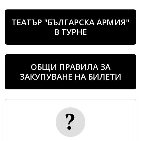
ТЕАТЪР "БЪЛГАРСКА АРМИЯ"
В ТУРНЕ
ОБЩИ ПРАВИЛА ЗА
ЗАКУПУВАНЕ НА БИЛЕТИ