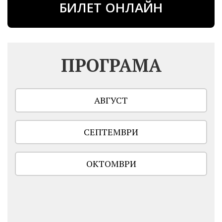
БИЛЕТ ОНЛАЙН
ПРОГРАМА
АВГУСТ
СЕПТЕМВРИ
ОКТОМВРИ