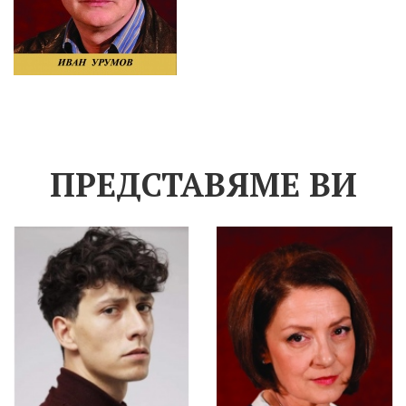
ПРЕДСТАВЯМЕ ВИ