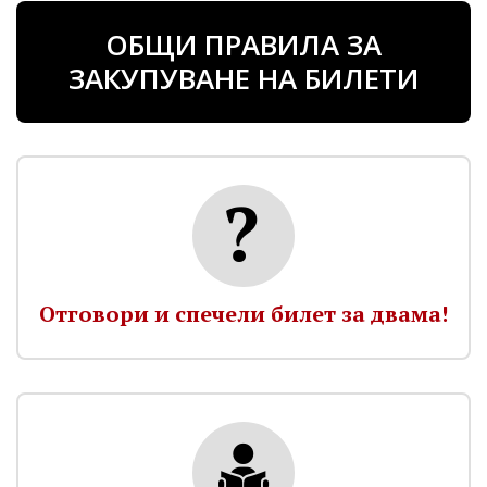
ОБЩИ ПРАВИЛА ЗА
ЗАКУПУВАНЕ НА БИЛЕТИ
Отговори и спечели билет за двама!