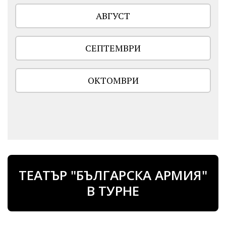
АВГУСТ
СЕПТЕМВРИ
ОКТОМВРИ
ТЕАТЪР "БЪЛГАРСКА АРМИЯ"
В ТУРНЕ