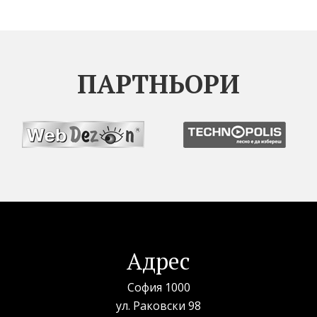
ПАРТНЬОРИ
Адрес
София 1000
ул. Раковски 98