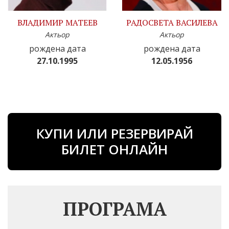
ВЛАДИМИР МАТЕЕВ
РАДОСВЕТА ВАСИЛЕВА
Актьор
Актьор
рождена дата
рождена дата
27.10.1995
12.05.1956
КУПИ ИЛИ РЕЗЕРВИРАЙ
БИЛЕТ ОНЛАЙН
ПРОГРАМА