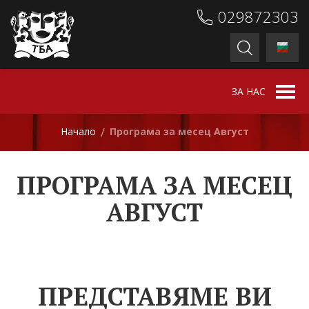
029872303
ЗА НАС
Начало
Програма за месец Август
/
ПРОГРАМА ЗА МЕСЕЦ
АВГУСТ
ПРЕДСТАВЯМЕ ВИ