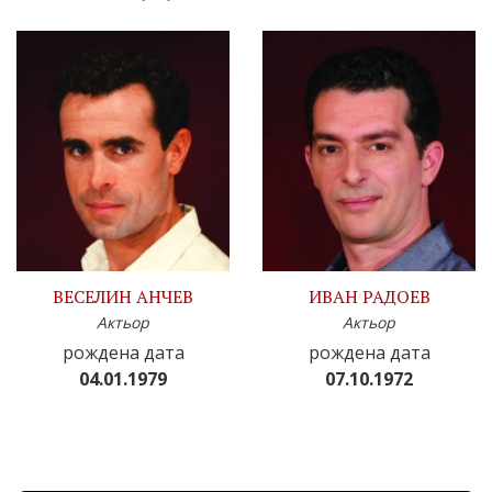
ВЕСЕЛИН АНЧЕВ
ИВАН РАДОЕВ
Актьор
Актьор
рождена дата
рождена дата
04.01.1979
07.10.1972