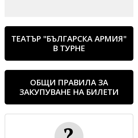
ТЕАТЪР "БЪЛГАРСКА АРМИЯ"
В ТУРНЕ
ОБЩИ ПРАВИЛА ЗА
ЗАКУПУВАНЕ НА БИЛЕТИ