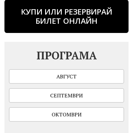
КУПИ ИЛИ РЕЗЕРВИРАЙ
БИЛЕТ ОНЛАЙН
ПРОГРАМА
АВГУСТ
СЕПТЕМВРИ
ОКТОМВРИ