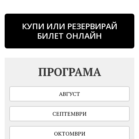
КУПИ ИЛИ РЕЗЕРВИРАЙ
БИЛЕТ ОНЛАЙН
ПРОГРАМА
АВГУСТ
СЕПТЕМВРИ
ОКТОМВРИ