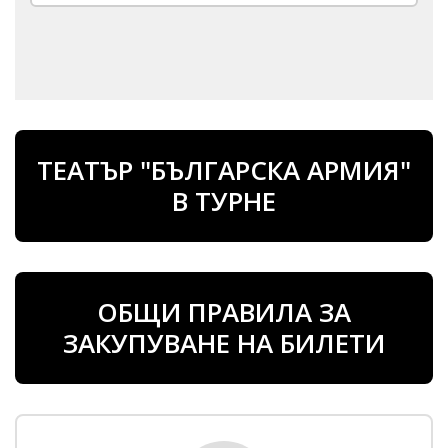
ТЕАТЪР "БЪЛГАРСКА АРМИЯ"
В ТУРНЕ
ОБЩИ ПРАВИЛА ЗА
ЗАКУПУВАНЕ НА БИЛЕТИ