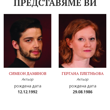
ПРЕДСТАВЯМЕ ВИ
СИМЕОН ДАМЯНОВ
ГЕРГАНА ПЛЕТНЬОВА
Актьор
Актьор
рождена дата
рождена дата
12.12.1992
29.08.1986