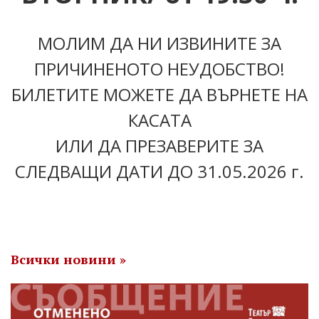
МОЛИМ ДА НИ ИЗВИНИТЕ ЗА
ПРИЧИНЕНОТО НЕУДОБСТВО!
БИЛЕТИТЕ МОЖЕТЕ ДА ВЪРНЕТЕ НА
КАСАТА
ИЛИ ДА ПРЕЗАВЕРИТЕ ЗА
СЛЕДВАЩИ ДАТИ ДО 31.05.2026 г.
Всички новини »