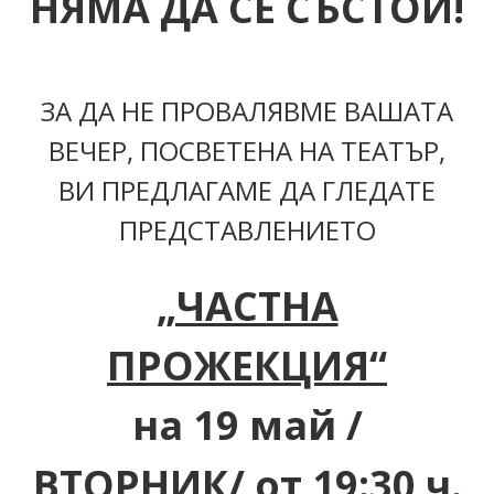
НЯМА ДА СЕ СЪСТОИ!
ЗА ДА НЕ ПРОВАЛЯВМЕ ВАШАТА
ВЕЧЕР, ПОСВЕТЕНА НА ТЕАТЪР,
ВИ ПРЕДЛАГАМЕ ДА ГЛЕДАТЕ
ПРЕДСТАВЛЕНИЕТО
„ЧАСТНА
ПРОЖЕКЦИЯ
“
на 19 май /
ВТОРНИК/
от 19:30 ч.