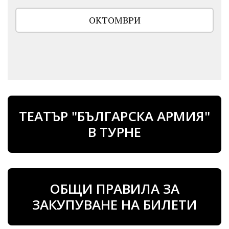
ОКТОМВРИ
ТЕАТЪР "БЪЛГАРСКА АРМИЯ"
В ТУРНЕ
ОБЩИ ПРАВИЛА ЗА
ЗАКУПУВАНЕ НА БИЛЕТИ