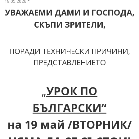
18.05.2026 г.
УВАЖАЕМИ ДАМИ И ГОСПОДА,
СКЪПИ ЗРИТЕЛИ,
ПОРАДИ ТЕХНИЧЕСКИ ПРИЧИНИ,
ПРЕДСТАВЛЕНИЕТО
„
УРОК ПО
БЪЛГАРСКИ“
на 19 май /ВТОРНИК/