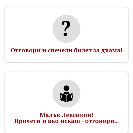
Отговори и спечели билет за двама!
Малък Лексикон!
Прочети и ако искаш - отговори...