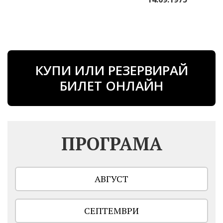
КУПИ ИЛИ РЕЗЕРВИРАЙ
БИЛЕТ ОНЛАЙН
ПРОГРАМА
АВГУСТ
СЕПТЕМВРИ