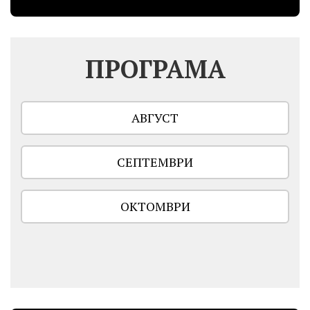
ПРОГРАМА
АВГУСТ
СЕПТЕМВРИ
ОКТОМВРИ