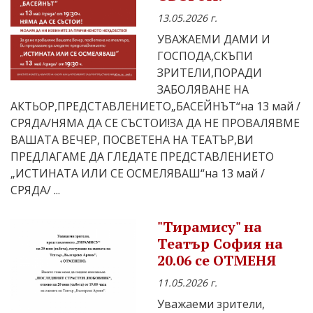
13.05.2026 г.
УВАЖАЕМИ ДАМИ И
ГОСПОДА,СКЪПИ
ЗРИТЕЛИ,ПОРАДИ
ЗАБОЛЯВАНЕ НА
АКТЬОР,ПРЕДСТАВЛЕНИЕТО„БАСЕЙНЪТ“на 13 май /
СРЯДА/НЯМА ДА СЕ СЪСТОИ!ЗА ДА НЕ ПРОВАЛЯВМЕ
ВАШАТА ВЕЧЕР, ПОСВЕТЕНА НА ТЕАТЪР,ВИ
ПРЕДЛАГАМЕ ДА ГЛЕДАТЕ ПРЕДСТАВЛЕНИЕТО
„ИСТИНАТА ИЛИ СЕ ОСМЕЛЯВАШ“на 13 май /
СРЯДА/ ...
"Тирамису" на
Театър София на
20.06 се ОТМЕНЯ
11.05.2026 г.
Уважаеми зрители,