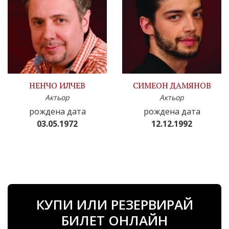
НЕНЧО ИЛЧЕВ
СИМЕОН ДАМЯНОВ
Актьор
Актьор
рождена дата
рождена дата
03.05.1972
12.12.1992
КУПИ ИЛИ РЕЗЕРВИРАЙ
БИЛЕТ ОНЛАЙН