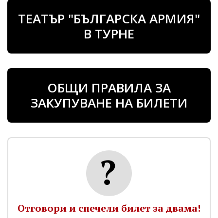
ТЕАТЪР "БЪЛГАРСКА АРМИЯ"
В ТУРНЕ
ОБЩИ ПРАВИЛА ЗА
ЗАКУПУВАНЕ НА БИЛЕТИ
Отговори и спечели билет за двама!