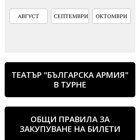
АВГУСТ
СЕПТЕМВРИ
ОКТОМВРИ
ТЕАТЪР "БЪЛГАРСКА АРМИЯ"
В ТУРНЕ
ОБЩИ ПРАВИЛА ЗА
ЗАКУПУВАНЕ НА БИЛЕТИ