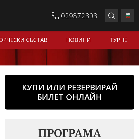
029872303
ОРЧЕСКИ СЪСТАВ
НОВИНИ
ТУРНЕ
КУПИ ИЛИ РЕЗЕРВИРАЙ
БИЛЕТ ОНЛАЙН
ПРОГРАМА