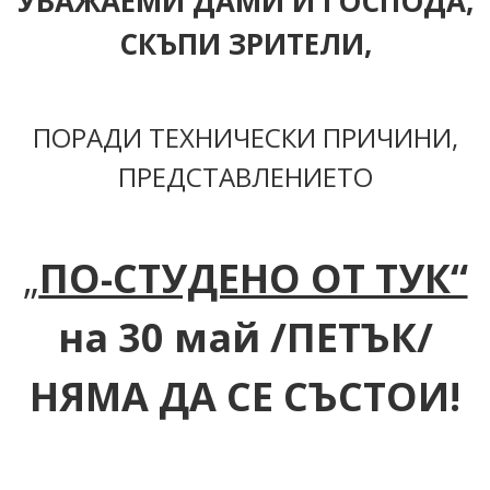
УВАЖАЕМИ ДАМИ И ГОСПОДА,
СКЪПИ ЗРИТЕЛИ,
ПОРАДИ ТЕХНИЧЕСКИ ПРИЧИНИ,
ПРЕДСТАВЛЕНИЕТО
„
ПО-СТУДЕНО ОТ ТУК“
на 30 май /ПЕТЪК/
НЯМА ДА СЕ СЪСТОИ!