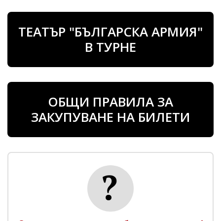
ТЕАТЪР "БЪЛГАРСКА АРМИЯ"
В ТУРНЕ
ОБЩИ ПРАВИЛА ЗА
ЗАКУПУВАНЕ НА БИЛЕТИ