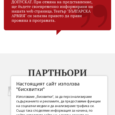
ДОПУСКАТ. При отмяна на представление,
ще бъдете своевременно информирани на
нашата web страница. Театър "БЪЛГАРСКА
АРМИЯ" си запазва правото да прави
промяна в програмата.
ПАРТНЬОРИ
Настоящият сайт използва
"бисквитки"
Използваме „бисквитки“, за да персонализираме
съдържанието и рекламите, да предоставяме функции
на социални медии и да анализираме трафика си.
Също така споделяме информация за начина, по