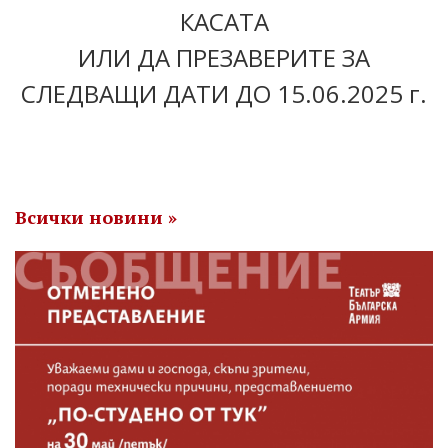
КАСАТА
ИЛИ ДА ПРЕЗАВЕРИТЕ ЗА
СЛЕДВАЩИ ДАТИ ДО 15.06.2025 г.
Всички новини »