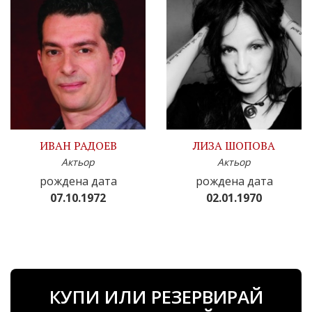
ИВАН РАДОЕВ
ЛИЗА ШОПОВА
Актьор
Актьор
рождена дата
рождена дата
07.10.1972
02.01.1970
КУПИ ИЛИ РЕЗЕРВИРАЙ