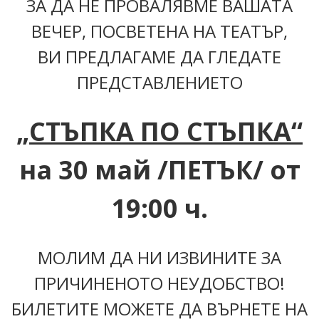
ЗА ДА НЕ ПРОВАЛЯВМЕ ВАШАТА
ВЕЧЕР, ПОСВЕТЕНА НА ТЕАТЪР,
ВИ ПРЕДЛАГАМЕ ДА ГЛЕДАТЕ
ПРЕДСТАВЛЕНИЕТО
„СТЪПКА ПО СТЪПКА
“
на 30 май /ПЕТЪК/
от
19:00 ч.
МОЛИМ ДА НИ ИЗВИНИТЕ ЗА
ПРИЧИНЕНОТО НЕУДОБСТВО!
БИЛЕТИТЕ МОЖЕТЕ ДА ВЪРНЕТЕ НА