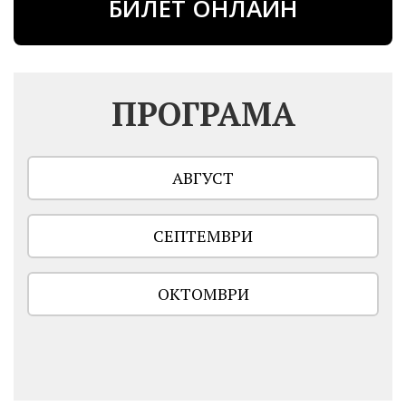
БИЛЕТ ОНЛАЙН
ПРОГРАМА
АВГУСТ
СЕПТЕМВРИ
ОКТОМВРИ