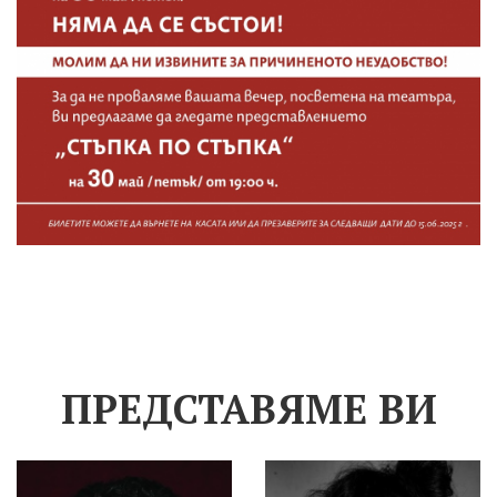
ПРЕДСТАВЯМЕ ВИ