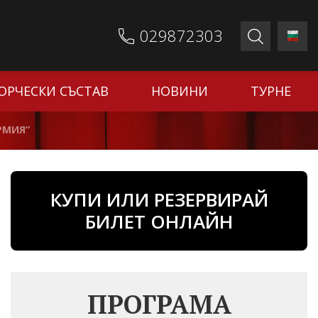
029872303
ОРЧЕСКИ СЪСТАВ
НОВИНИ
ТУРНЕ
РМИЯ”
КУПИ ИЛИ РЕЗЕРВИРАЙ
БИЛЕТ ОНЛАЙН
ПРОГРАМА