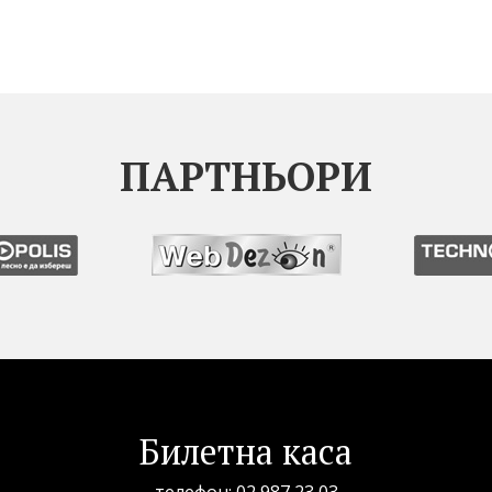
ПАРТНЬОРИ
Билетна каса