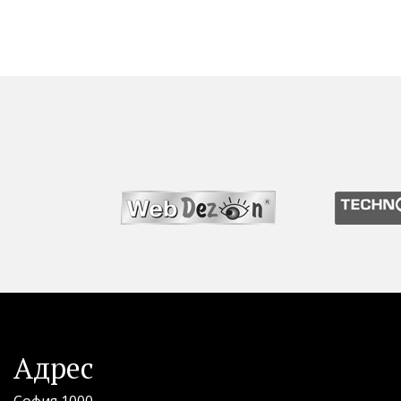
Адрес