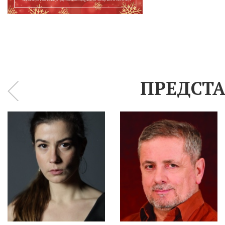
ПРЕДСТА
‹