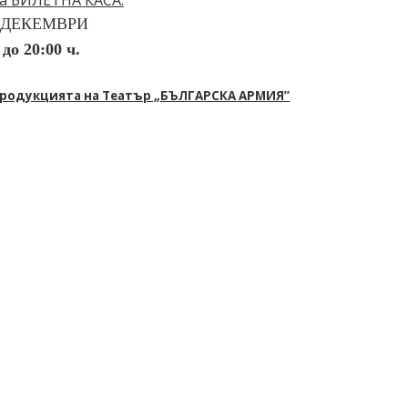
а БИЛЕТНА КАСА:
20 ДЕКЕМВРИ
 до 20:00 ч.
продукцията на Театър „БЪЛГАРСКА АРМИЯ”