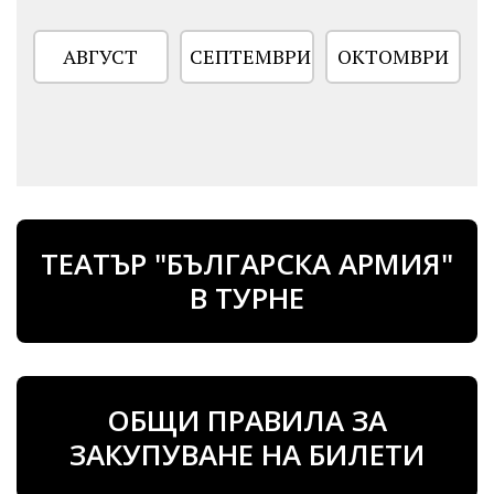
АВГУСТ
СЕПТЕМВРИ
ОКТОМВРИ
ТЕАТЪР "БЪЛГАРСКА АРМИЯ"
В ТУРНЕ
ОБЩИ ПРАВИЛА ЗА
ЗАКУПУВАНЕ НА БИЛЕТИ