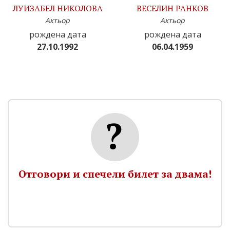
ЛУИЗАБЕЛ НИКОЛОВА
ВЕСЕЛИН РАНКОВ
Актьор
Актьор
рождена дата
рождена дата
27.10.1992
06.04.1959
Отговори и спечели билет за двама!