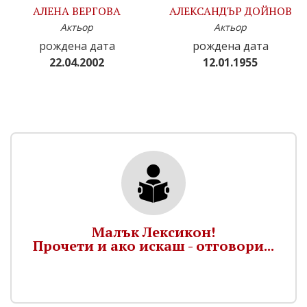
АЛЕНА ВЕРГОВА
АЛЕКСАНДЪР ДОЙНОВ
Актьор
Актьор
рождена дата
рождена дата
22.04.2002
12.01.1955
Малък Лексикон!
Прочети и ако искаш - отговори...