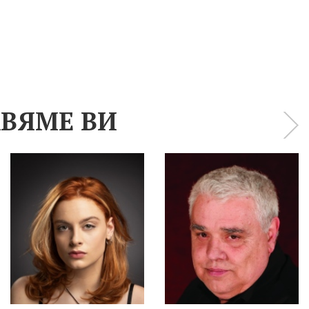
ВЯМЕ ВИ
›