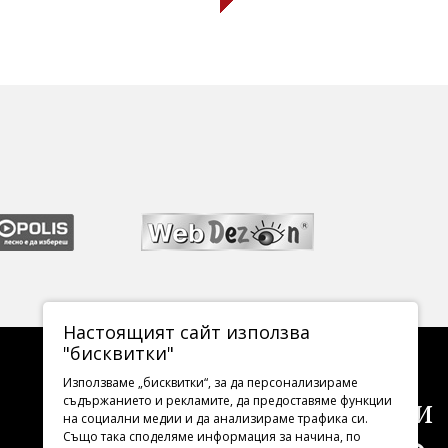
Настоящият сайт използва
"бисквитки"
Използваме „бисквитки“, за да персонализираме
Последвайте ни
съдържанието и рекламите, да предоставяме функции
на социални медии и да анализираме трафика си.
Също така споделяме информация за начина, по