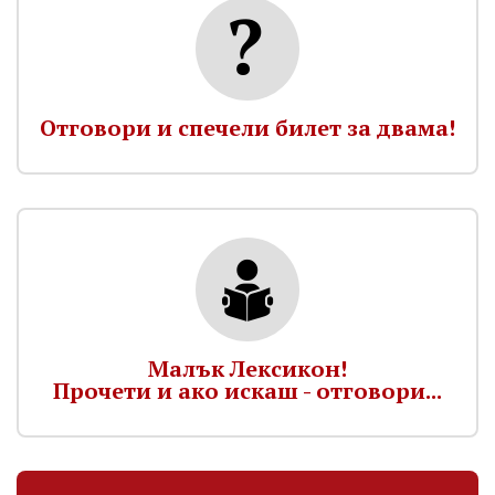
Отговори и спечели билет за двама!
Малък Лексикон!
Прочети и ако искаш - отговори...