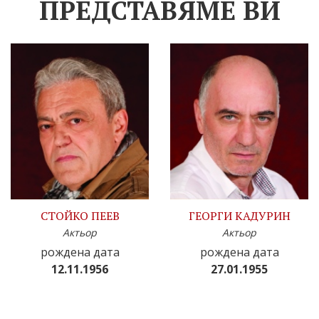
ПРЕДСТАВЯМЕ ВИ
СТОЙКО ПЕЕВ
ГЕОРГИ КАДУРИН
Актьор
Актьор
рождена дата
рождена дата
12.11.1956
27.01.1955