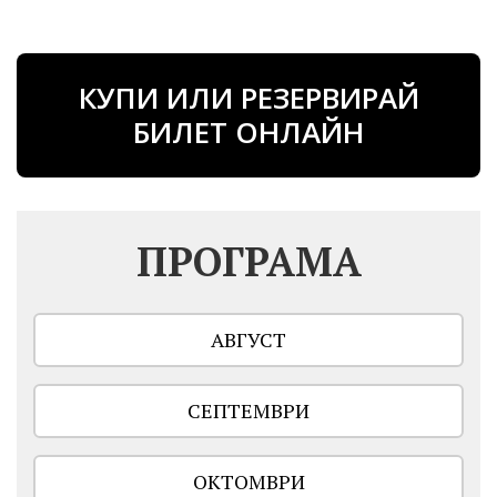
КУПИ ИЛИ РЕЗЕРВИРАЙ
БИЛЕТ ОНЛАЙН
ПРОГРАМА
АВГУСТ
СЕПТЕМВРИ
ОКТОМВРИ