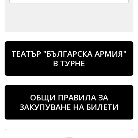
ТЕАТЪР "БЪЛГАРСКА АРМИЯ"
В ТУРНЕ
ОБЩИ ПРАВИЛА ЗА
ЗАКУПУВАНЕ НА БИЛЕТИ