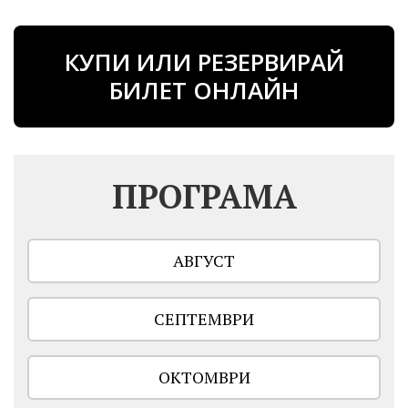
КУПИ ИЛИ РЕЗЕРВИРАЙ
БИЛЕТ ОНЛАЙН
ПРОГРАМА
АВГУСТ
СЕПТЕМВРИ
ОКТОМВРИ