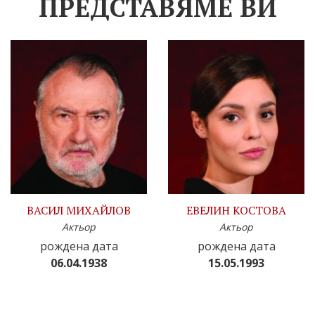
ПРЕДСТАВЯМЕ ВИ
ВАСИЛ МИХАЙЛОВ
ЕВЕЛИН КОСТОВА
Актьор
Актьор
рождена дата
рождена дата
06.04.1938
15.05.1993