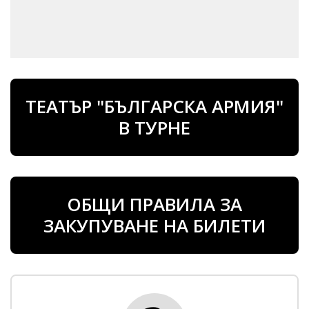
ТЕАТЪР "БЪЛГАРСКА АРМИЯ"
В ТУРНЕ
ОБЩИ ПРАВИЛА ЗА
ЗАКУПУВАНЕ НА БИЛЕТИ