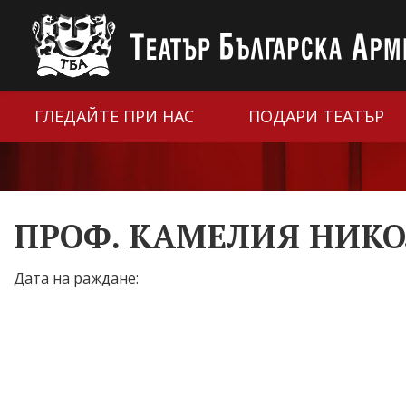
ГЛЕДАЙТЕ ПРИ НАС
ПОДАРИ ТЕАТЪР
ПРОФ. КАМЕЛИЯ НИК
Дата на раждане: