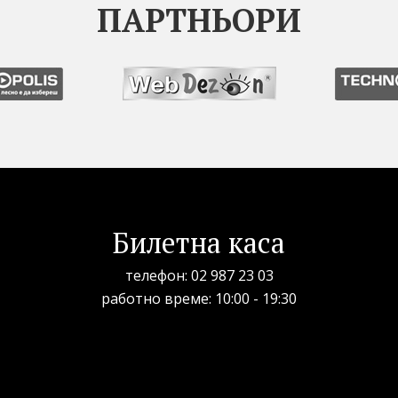
ПАРТНЬОРИ
Билетна каса
телефон:
02 987 23 03
рабoтно време: 10:00 - 19:30