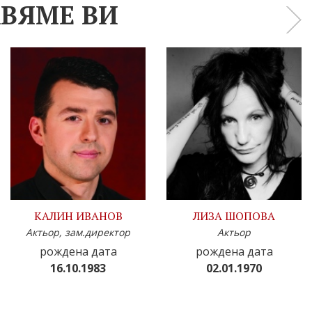
ВЯМЕ ВИ
›
КАЛИН ИВАНОВ
ЛИЗА ШОПОВА
Актьор, зам.директор
Актьор
рождена дата
рождена дата
16.10.1983
02.01.1970