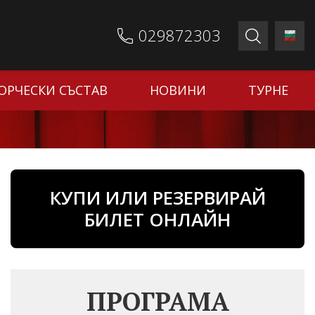
029872303
ОРЧЕСКИ СЪСТАВ
НОВИНИ
ТУРНЕ
КУПИ ИЛИ РЕЗЕРВИРАЙ
БИЛЕТ ОНЛАЙН
ПРОГРАМА