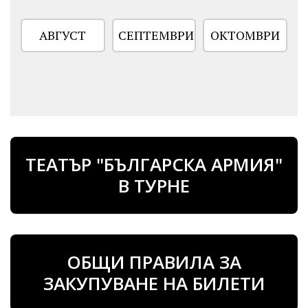
АВГУСТ
СЕПТЕМВРИ
ОКТОМВРИ
ТЕАТЪР "БЪЛГАРСКА АРМИЯ"
В ТУРНЕ
ОБЩИ ПРАВИЛА ЗА
ЗАКУПУВАНЕ НА БИЛЕТИ