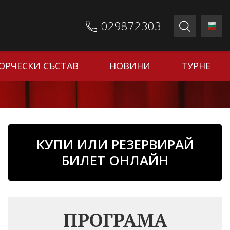
029872303
ОРЧЕСКИ СЪСТАВ
НОВИНИ
ТУРНЕ
КУПИ ИЛИ РЕЗЕРВИРАЙ
БИЛЕТ ОНЛАЙН
ПРОГРАМА