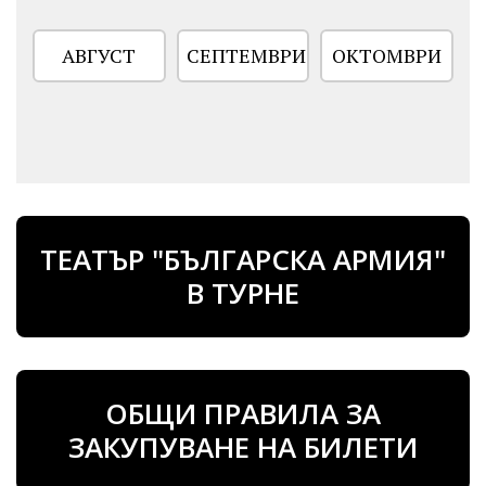
АВГУСТ
СЕПТЕМВРИ
ОКТОМВРИ
ТЕАТЪР "БЪЛГАРСКА АРМИЯ"
В ТУРНЕ
ОБЩИ ПРАВИЛА ЗА
ЗАКУПУВАНЕ НА БИЛЕТИ