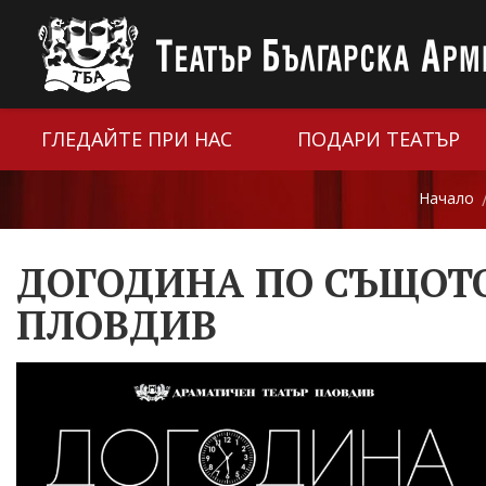
ГЛЕДАЙТЕ ПРИ НАС
ПОДАРИ ТЕАТЪР
Начало
ДОГОДИНА ПО СЪЩОТО 
ПЛОВДИВ