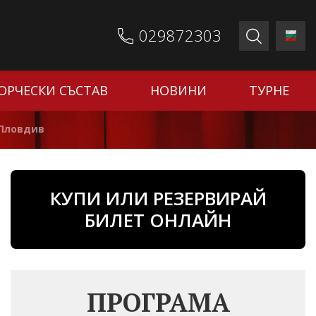
029872303
ОРЧЕСКИ СЪСТАВ
НОВИНИ
ТУРНЕ
-Пловдив
КУПИ ИЛИ РЕЗЕРВИРАЙ
БИЛЕТ ОНЛАЙН
ПРОГРАМА