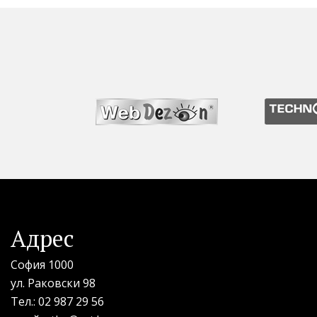
Адрес
София 1000
ул. Раковски 98
Тел.:
02 987 29 56