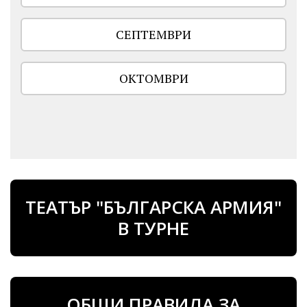
СЕПТЕМВРИ
ОКТОМВРИ
ТЕАТЪР "БЪЛГАРСКА АРМИЯ"
В ТУРНЕ
ОБЩИ ПРАВИЛА ЗА