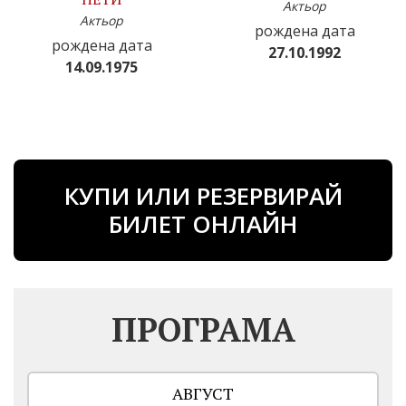
Актьор
Актьор
рождена дата
рождена дата
27.10.1992
14.09.1975
КУПИ ИЛИ РЕЗЕРВИРАЙ
БИЛЕТ ОНЛАЙН
ПРОГРАМА
АВГУСТ