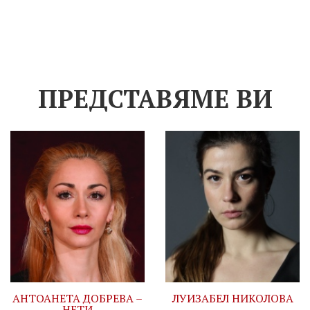
ПРЕДСТАВЯМЕ ВИ
АНТОАНЕТА ДОБРЕВА –
ЛУИЗАБЕЛ НИКОЛОВА
НЕТИ