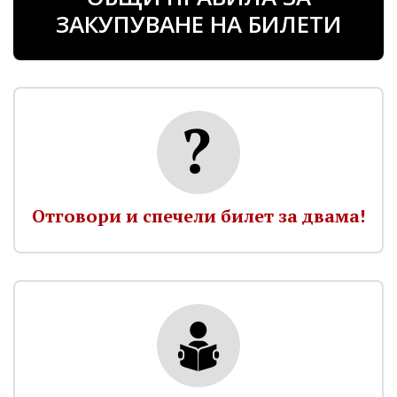
ЗАКУПУВАНЕ НА БИЛЕТИ
Отговори и спечели билет за двама!