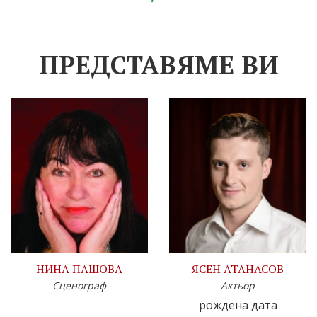
ПРЕДСТАВЯМЕ ВИ
НИНА ПАШОВА
ЯСЕН АТАНАСОВ
Сценограф
Актьор
рождена дата