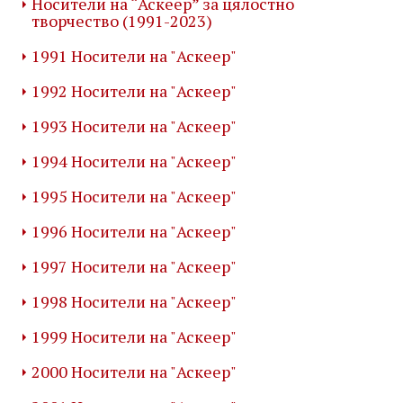
Носители на “Аскеер” за цялостно
творчество (1991-2023)
1991 Носители на "Аскеер"
1992 Носители на "Аскеер"
1993 Носители на "Аскеер"
1994 Носители на "Аскеер"
1995 Носители на "Аскеер"
1996 Носители на "Аскеер"
1997 Носители на "Аскеер"
1998 Носители на "Аскеер"
1999 Носители на "Аскеер"
2000 Носители на "Аскеер"