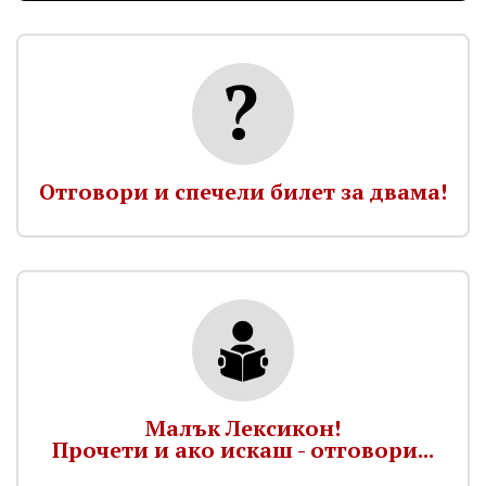
Отговори и спечели билет за двама!
Малък Лексикон!
Прочети и ако искаш - отговори...