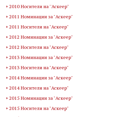
2010 Носители на ''Аскеер"
2011 Номинации за "Аскеер"
2011 Носители на "Аскеер"
2012 Номинации за "Аскеер"
2012 Носители на "Аскеер"
2013 Номинации за "Аскеер"
2013 Носители на "Аскеер"
2014 Номинации за "Аскеер"
2014 Носители на "Аскеер"
2015 Номинации за "Аскеер"
2015 Носители на "Аскеер"