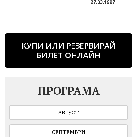
27.03.1997
КУПИ ИЛИ РЕЗЕРВИРАЙ
БИЛЕТ ОНЛАЙН
ПРОГРАМА
АВГУСТ
СЕПТЕМВРИ