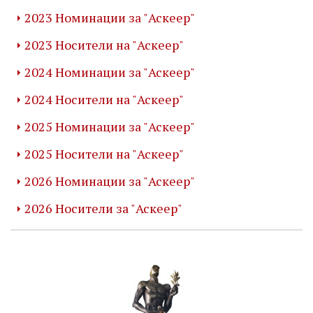
2023 Номинации за "Аскеер"
2023 Носители на "Аскеер"
2024 Номинации за "Аскеер"
2024 Носители на "Аскеер"
2025 Номинации за "Аскеер"
2025 Носители на "Аскеер"
2026 Номинации за "Аскеер"
2026 Носители за "Аскеер"