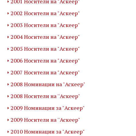
2001 Носители на "Аскеер"
2002 Носители на "Аскеер"
2003 Носители на "Аскеер"
2004 Носители на "Аскеер"
2005 Носители на "Аскеер"
2006 Носители на "Аскеер"
2007 Носители на "Аскеер"
2008 Номинации на "Аскеер"
2008 Носители на ''Аскеер"
2009 Номинации за "Аскеер"
2009 Носители на ''Аскеер"
2010 Номинации за "Аскеер"