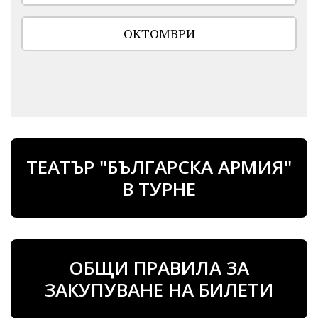
ОКТОМВРИ
ТЕАТЪР "БЪЛГАРСКА АРМИЯ"
В ТУРНЕ
ОБЩИ ПРАВИЛА ЗА
ЗАКУПУВАНЕ НА БИЛЕТИ