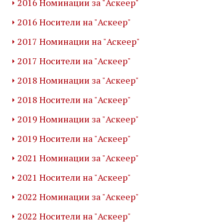
2016 Номинации за "Аскеер"
2016 Носители на "Аскеер"
2017 Номинации на "Аскеер"
2017 Носители на "Аскеер"
2018 Номинации за "Аскеер"
2018 Носители на "Аскеер"
2019 Номинации за "Аскеер"
2019 Носители на "Аскеер"
2021 Номинации за "Аскеер"
2021 Носители на "Аскеер"
2022 Номинации за "Аскеер"
2022 Носители на "Аскеер"