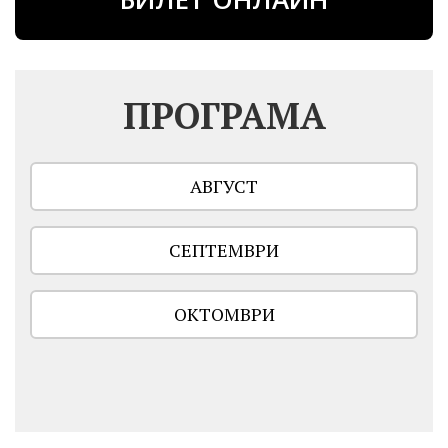
ПРОГРАМА
АВГУСТ
СЕПТЕМВРИ
ОКТОМВРИ