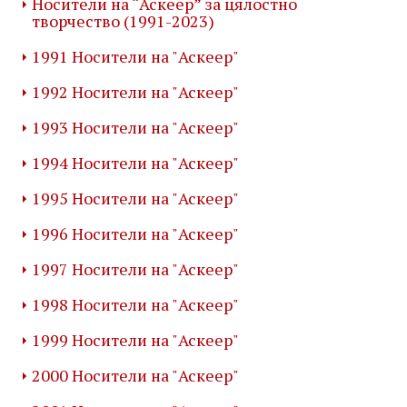
Носители на “Аскеер” за цялостно
творчество (1991-2023)
1991 Носители на "Аскеер"
1992 Носители на "Аскеер"
1993 Носители на "Аскеер"
1994 Носители на "Аскеер"
1995 Носители на "Аскеер"
1996 Носители на "Аскеер"
1997 Носители на "Аскеер"
1998 Носители на "Аскеер"
1999 Носители на "Аскеер"
2000 Носители на "Аскеер"