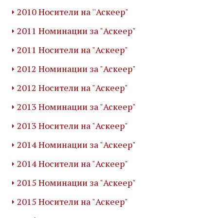
2010 Носители на ''Аскеер"
2011 Номинации за "Аскеер"
2011 Носители на "Аскеер"
2012 Номинации за "Аскеер"
2012 Носители на "Аскеер"
2013 Номинации за "Аскеер"
2013 Носители на "Аскеер"
2014 Номинации за "Аскеер"
2014 Носители на "Аскеер"
2015 Номинации за "Аскеер"
2015 Носители на "Аскеер"