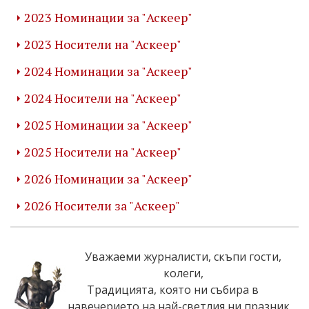
2023 Номинации за "Аскеер"
2023 Носители на "Аскеер"
2024 Номинации за "Аскеер"
2024 Носители на "Аскеер"
2025 Номинации за "Аскеер"
2025 Носители на "Аскеер"
2026 Номинации за "Аскеер"
2026 Носители за "Аскеер"
Уважаеми журналисти, скъпи гости,
колеги,
Традицията, която ни събира в
навечерието на най-светлия ни празник,