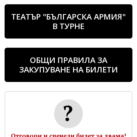
ТЕАТЪР "БЪЛГАРСКА АРМИЯ"
В ТУРНЕ
ОБЩИ ПРАВИЛА ЗА
ЗАКУПУВАНЕ НА БИЛЕТИ
Отговори и спечели билет за двама!