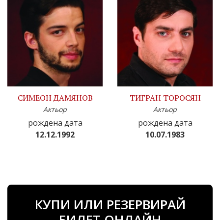
СИМЕОН ДАМЯНОВ
ТИГРАН ТОРОСЯН
Актьор
Актьор
рождена дата
рождена дата
12.12.1992
10.07.1983
КУПИ ИЛИ РЕЗЕРВИРАЙ
БИЛЕТ ОНЛАЙН