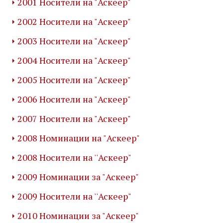
2001 Носители на "Аскеер"
2002 Носители на "Аскеер"
2003 Носители на "Аскеер"
2004 Носители на "Аскеер"
2005 Носители на "Аскеер"
2006 Носители на "Аскеер"
2007 Носители на "Аскеер"
2008 Номинации на "Аскеер"
2008 Носители на ''Аскеер"
2009 Номинации за "Аскеер"
2009 Носители на ''Аскеер"
2010 Номинации за "Аскеер"