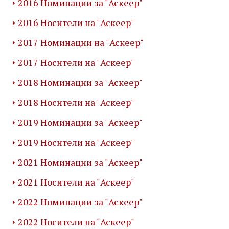
2016 Номинации за "Аскеер"
2016 Носители на "Аскеер"
2017 Номинации на "Аскеер"
2017 Носители на "Аскеер"
2018 Номинации за "Аскеер"
2018 Носители на "Аскеер"
2019 Номинации за "Аскеер"
2019 Носители на "Аскеер"
2021 Номинации за "Аскеер"
2021 Носители на "Аскеер"
2022 Номинации за "Аскеер"
2022 Носители на "Аскеер"