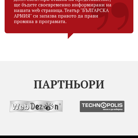
ще бъдете своевременно информирани на
нашата web страница. Театър "БЪЛГАРСКА
АРМИЯ" си запазва правото да прави
промяна в програмата.
ПАРТНЬОРИ