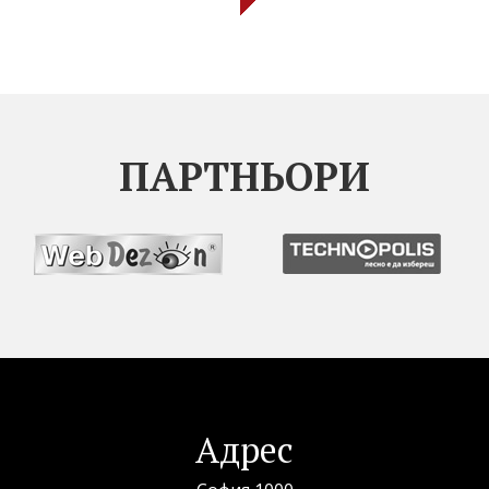
ПАРТНЬОРИ
Адрес