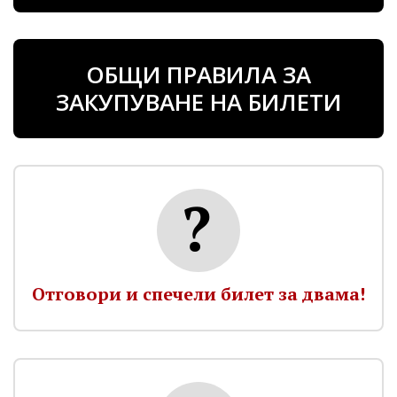
ОБЩИ ПРАВИЛА ЗА
ЗАКУПУВАНЕ НА БИЛЕТИ
Отговори и спечели билет за двама!