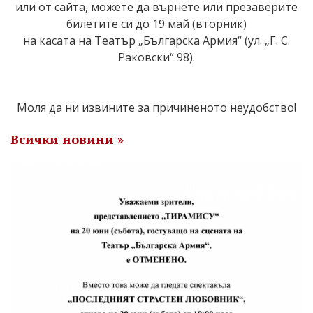
или от сайта,
можете да върнете или презаверите
билетите си до 19 май (вторник)
на касата на
Театър „Българска Армия“
(ул. „Г. С.
Раковски“ 98).
Моля да ни извините за причиненото неудобство!
Всички новини »