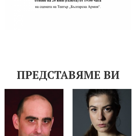
ПРЕДСТАВЯМЕ ВИ