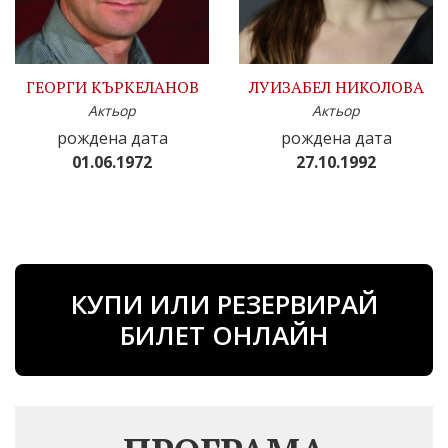
ГЕОРГИ КЪРКЕЛАНОВ
ЛУИЗАБЕЛ НИКОЛОВА
Актьор
Актьор
рождена дата
рождена дата
01.06.1972
27.10.1992
КУПИ ИЛИ РЕЗЕРВИРАЙ
БИЛЕТ ОНЛАЙН