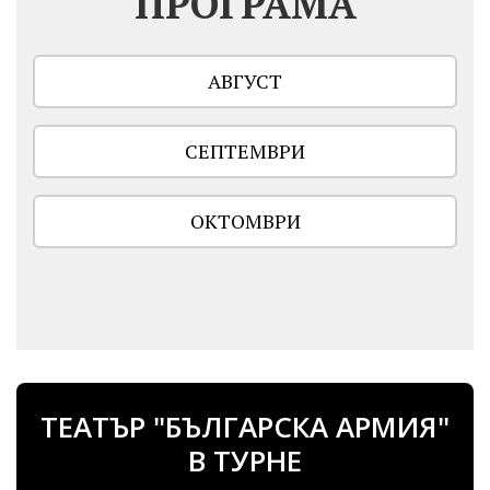
ПРОГРАМА
АВГУСТ
СЕПТЕМВРИ
ОКТОМВРИ
ТЕАТЪР "БЪЛГАРСКА АРМИЯ"
В ТУРНЕ