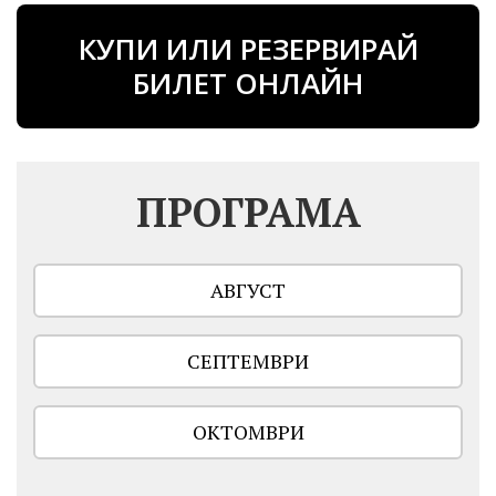
КУПИ ИЛИ РЕЗЕРВИРАЙ
БИЛЕТ ОНЛАЙН
ПРОГРАМА
АВГУСТ
СЕПТЕМВРИ
ОКТОМВРИ