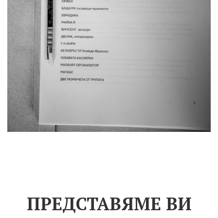
ПРЕДСТАВЯМЕ ВИ