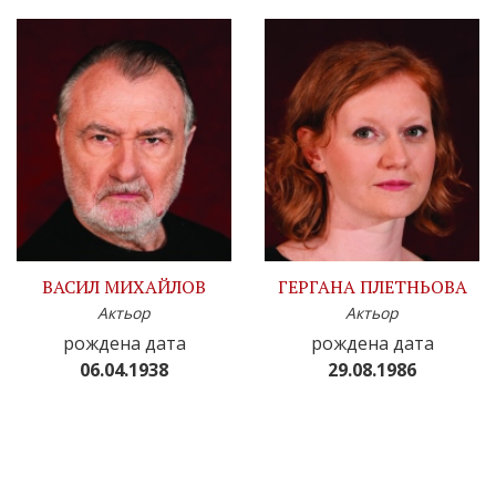
ВАСИЛ МИХАЙЛОВ
ГЕРГАНА ПЛЕТНЬОВА
Актьор
Актьор
рождена дата
рождена дата
06.04.1938
29.08.1986