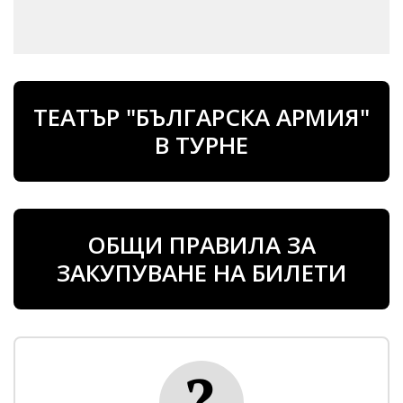
ТЕАТЪР "БЪЛГАРСКА АРМИЯ"
В ТУРНЕ
ОБЩИ ПРАВИЛА ЗА
ЗАКУПУВАНЕ НА БИЛЕТИ