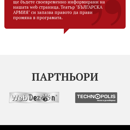
ще бъдете своевременно информирани на
нашата web страница. Театър "БЪЛГАРСКА
АРМИЯ" си запазва правото да прави
промяна в програмата.
ПАРТНЬОРИ