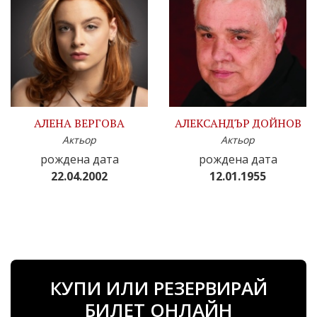
АЛЕНА ВЕРГОВА
АЛЕКСАНДЪР ДОЙНОВ
Актьор
Актьор
рождена дата
рождена дата
22.04.2002
12.01.1955
КУПИ ИЛИ РЕЗЕРВИРАЙ
БИЛЕТ ОНЛАЙН