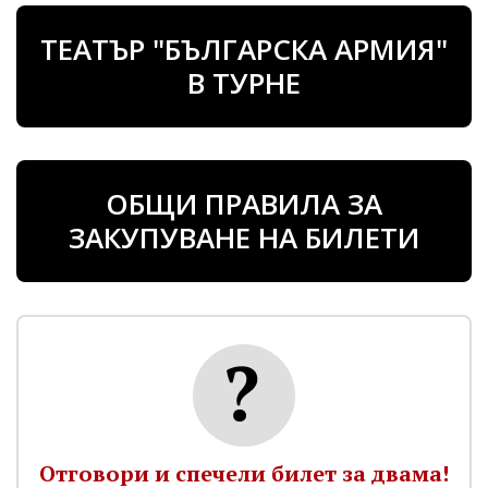
ТЕАТЪР "БЪЛГАРСКА АРМИЯ"
В ТУРНЕ
ОБЩИ ПРАВИЛА ЗА
ЗАКУПУВАНЕ НА БИЛЕТИ
Отговори и спечели билет за двама!