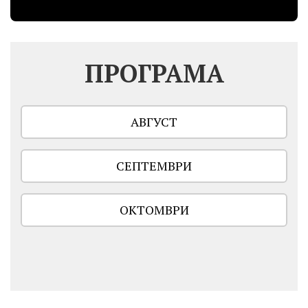
ПРОГРАМА
АВГУСТ
СЕПТЕМВРИ
ОКТОМВРИ