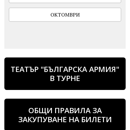
ОКТОМВРИ
ТЕАТЪР "БЪЛГАРСКА АРМИЯ"
В ТУРНЕ
ОБЩИ ПРАВИЛА ЗА
ЗАКУПУВАНЕ НА БИЛЕТИ