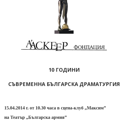
10 ГОДИНИ
СЪВРЕМЕННА БЪЛГАРСКА ДРАМАТУРГИЯ
15.04.2014 г. от 10.30 часа в сцена-клуб „Максим”
на Театър „Българска армия”