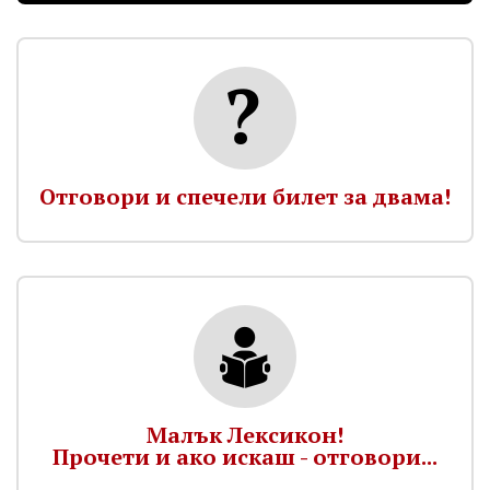
Отговори и спечели билет за двама!
Малък Лексикон!
Прочети и ако искаш - отговори...