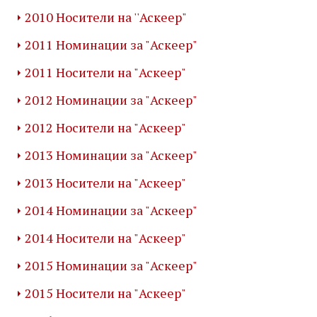
2010 Носители на ''Аскеер"
2011 Номинации за "Аскеер"
2011 Носители на "Аскеер"
2012 Номинации за "Аскеер"
2012 Носители на "Аскеер"
2013 Номинации за "Аскеер"
2013 Носители на "Аскеер"
2014 Номинации за "Аскеер"
2014 Носители на "Аскеер"
2015 Номинации за "Аскеер"
2015 Носители на "Аскеер"