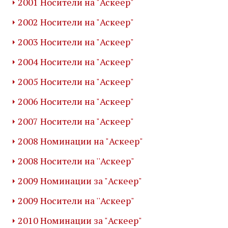
2001 Носители на "Аскеер"
2002 Носители на "Аскеер"
2003 Носители на "Аскеер"
2004 Носители на "Аскеер"
2005 Носители на "Аскеер"
2006 Носители на "Аскеер"
2007 Носители на "Аскеер"
2008 Номинации на "Аскеер"
2008 Носители на ''Аскеер"
2009 Номинации за "Аскеер"
2009 Носители на ''Аскеер"
2010 Номинации за "Аскеер"