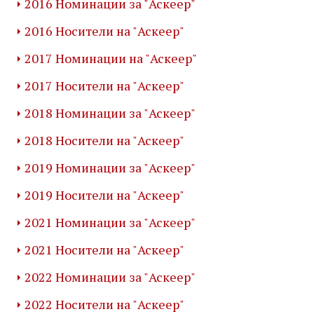
2016 Номинации за "Аскеер"
2016 Носители на "Аскеер"
2017 Номинации на "Аскеер"
2017 Носители на "Аскеер"
2018 Номинации за "Аскеер"
2018 Носители на "Аскеер"
2019 Номинации за "Аскеер"
2019 Носители на "Аскеер"
2021 Номинации за "Аскеер"
2021 Носители на "Аскеер"
2022 Номинации за "Аскеер"
2022 Носители на "Аскеер"