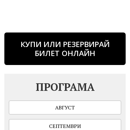
КУПИ ИЛИ РЕЗЕРВИРАЙ
БИЛЕТ ОНЛАЙН
ПРОГРАМА
АВГУСТ
СЕПТЕМВРИ