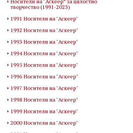
Носители на “Аскеер” за цялостно
творчество (1991-2023)
1991 Носители на "Аскеер"
1992 Носители на "Аскеер"
1993 Носители на "Аскеер"
1994 Носители на "Аскеер"
1995 Носители на "Аскеер"
1996 Носители на "Аскеер"
1997 Носители на "Аскеер"
1998 Носители на "Аскеер"
1999 Носители на "Аскеер"
2000 Носители на "Аскеер"