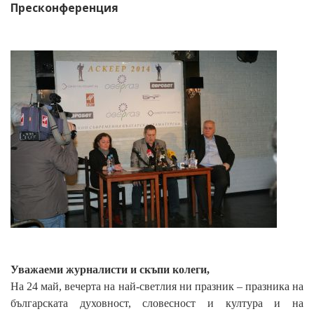
Пресконференция
Уважаеми журналисти и скъпи колеги,
На 24 май, вечерта на най-светлия ни празник – празника на
българската духовност, словесност и култура и на