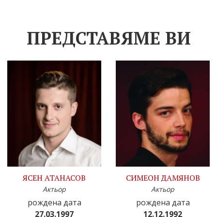
ПРЕДСТАВЯМЕ ВИ
ЯСЕН АТАНАСОВ
СИМЕОН ДАМЯНОВ
Актьор
Актьор
рождена дата
рождена дата
27.03.1997
12.12.1992