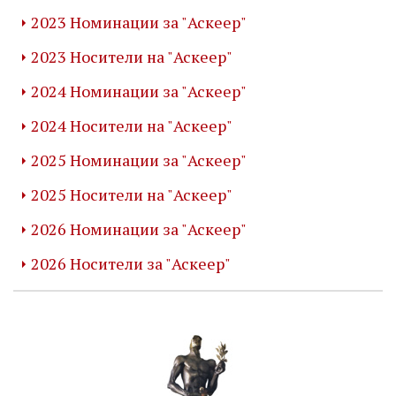
2023 Номинации за "Аскеер"
2023 Носители на "Аскеер"
2024 Номинации за "Аскеер"
2024 Носители на "Аскеер"
2025 Номинации за "Аскеер"
2025 Носители на "Аскеер"
2026 Номинации за "Аскеер"
2026 Носители за "Аскеер"