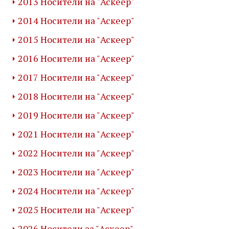
2013 Носители на "Аскеер"
2014 Носители на "Аскеер"
2015 Носители на "Аскеер"
2016 Носители на "Аскеер"
2017 Носители на "Аскеер"
2018 Носители на "Аскеер"
2019 Носители на "Аскеер"
2021 Носители на "Аскеер"
2022 Носители на "Аскеер"
2023 Носители на "Аскеер"
2024 Носители на "Аскеер"
2025 Носители на "Аскеер"
2026 Носители за "Аскеер"