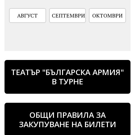
АВГУСТ
СЕПТЕМВРИ
ОКТОМВРИ
ТЕАТЪР "БЪЛГАРСКА АРМИЯ"
В ТУРНЕ
ОБЩИ ПРАВИЛА ЗА
ЗАКУПУВАНЕ НА БИЛЕТИ