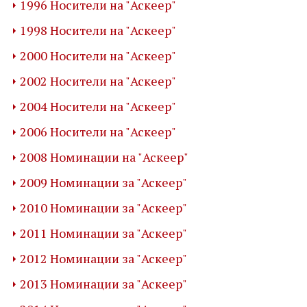
1996 Носители на "Аскеер"
1998 Носители на "Аскеер"
2000 Носители на "Аскеер"
2002 Носители на "Аскеер"
2004 Носители на "Аскеер"
2006 Носители на "Аскеер"
2008 Номинации на "Аскеер"
2009 Номинации за "Аскеер"
2010 Номинации за "Аскеер"
2011 Номинации за "Аскеер"
2012 Номинации за "Аскеер"
2013 Номинации за "Аскеер"