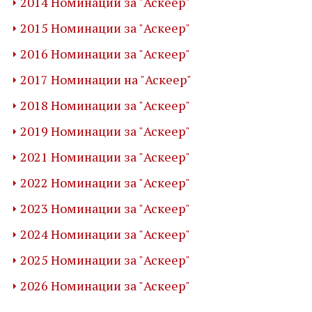
2014 Номинации за "Аскеер"
2015 Номинации за "Аскеер"
2016 Номинации за "Аскеер"
2017 Номинации на "Аскеер"
2018 Номинации за "Аскеер"
2019 Номинации за "Аскеер"
2021 Номинации за "Аскеер"
2022 Номинации за "Аскеер"
2023 Номинации за "Аскеер"
2024 Номинации за "Аскеер"
2025 Номинации за "Аскеер"
2026 Номинации за "Аскеер"