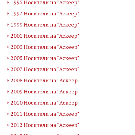
1995 Носители на "Аскеер"
1997 Носители на "Аскеер"
1999 Носители на "Аскеер"
2001 Носители на "Аскеер"
2003 Носители на "Аскеер"
2005 Носители на "Аскеер"
2007 Носители на "Аскеер"
2008 Носители на ''Аскеер"
2009 Носители на ''Аскеер"
2010 Носители на ''Аскеер"
2011 Носители на "Аскеер"
2012 Носители на "Аскеер"