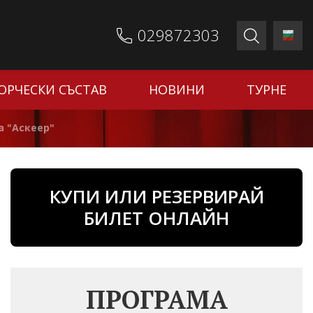
029872303
ОРЧЕСКИ СЪСТАВ
НОВИНИ
ТУРНЕ
а "Аскеер"
КУПИ ИЛИ РЕЗЕРВИРАЙ
БИЛЕТ ОНЛАЙН
ПРОГРАМА