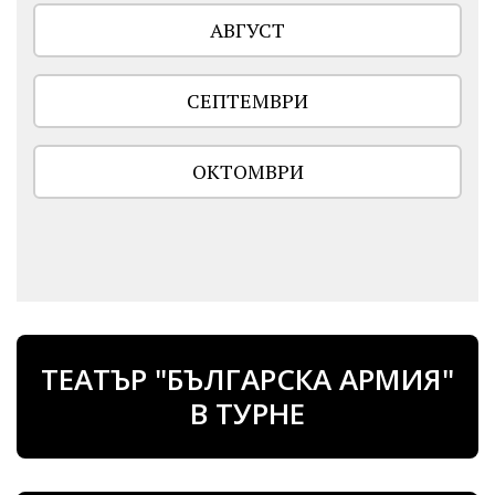
АВГУСТ
СЕПТЕМВРИ
ОКТОМВРИ
ТЕАТЪР "БЪЛГАРСКА АРМИЯ"
В ТУРНЕ