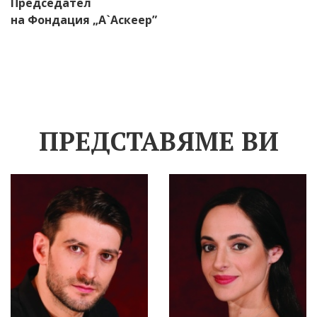
Председател
на Фондация „А`Аскеер”
ПРЕДСТАВЯМЕ ВИ