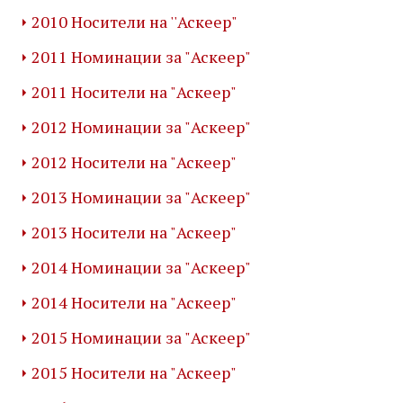
2010 Носители на ''Аскеер"
2011 Номинации за "Аскеер"
2011 Носители на "Аскеер"
2012 Номинации за "Аскеер"
2012 Носители на "Аскеер"
2013 Номинации за "Аскеер"
2013 Носители на "Аскеер"
2014 Номинации за "Аскеер"
2014 Носители на "Аскеер"
2015 Номинации за "Аскеер"
2015 Носители на "Аскеер"