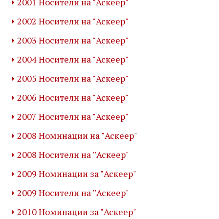
2001 Носители на "Аскеер"
2002 Носители на "Аскеер"
2003 Носители на "Аскеер"
2004 Носители на "Аскеер"
2005 Носители на "Аскеер"
2006 Носители на "Аскеер"
2007 Носители на "Аскеер"
2008 Номинации на "Аскеер"
2008 Носители на ''Аскеер"
2009 Номинации за "Аскеер"
2009 Носители на ''Аскеер"
2010 Номинации за "Аскеер"