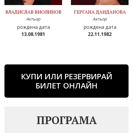
ВЛАДИСЛАВ ВИОЛИНОВ
ГЕРГАНА ДАНДАНОВА
Актьор
Актьор
рождена дата
рождена дата
13.08.1981
22.11.1982
КУПИ ИЛИ РЕЗЕРВИРАЙ
БИЛЕТ ОНЛАЙН
ПРОГРАМА