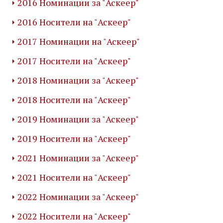
2016 Номинации за "Аскеер"
2016 Носители на "Аскеер"
2017 Номинации на "Аскеер"
2017 Носители на "Аскеер"
2018 Номинации за "Аскеер"
2018 Носители на "Аскеер"
2019 Номинации за "Аскеер"
2019 Носители на "Аскеер"
2021 Номинации за "Аскеер"
2021 Носители на "Аскеер"
2022 Номинации за "Аскеер"
2022 Носители на "Аскеер"