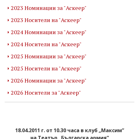
2023 Номинации за "Аскеер"
2023 Носители на "Аскеер"
2024 Номинации за "Аскеер"
2024 Носители на "Аскеер"
2025 Номинации за "Аскеер"
2025 Носители на "Аскеер"
2026 Номинации за "Аскеер"
2026 Носители за "Аскеер"
18.04.2011 г. от 10.30 часа в клуб „Максим”
на Театър „Българска армия”