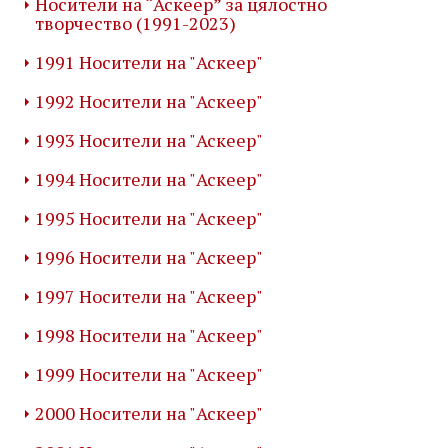
Носители на “Аскеер” за цялостно
творчество (1991-2023)
1991 Носители на "Аскеер"
1992 Носители на "Аскеер"
1993 Носители на "Аскеер"
1994 Носители на "Аскеер"
1995 Носители на "Аскеер"
1996 Носители на "Аскеер"
1997 Носители на "Аскеер"
1998 Носители на "Аскеер"
1999 Носители на "Аскеер"
2000 Носители на "Аскеер"