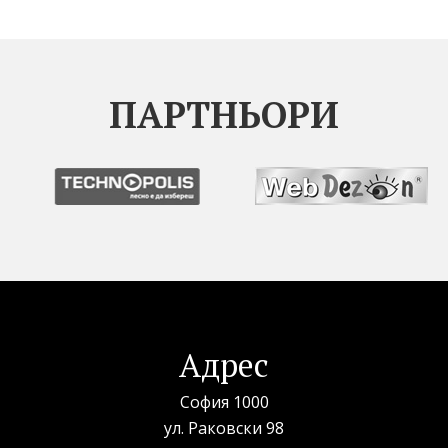
ПАРТНЬОРИ
Адрес
София 1000
ул. Раковски 98