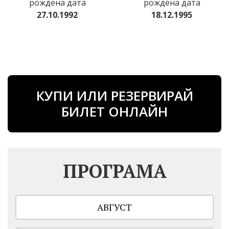
рождена дата
рождена дата
27.10.1992
18.12.1995
КУПИ ИЛИ РЕЗЕРВИРАЙ
БИЛЕТ ОНЛАЙН
ПРОГРАМА
АВГУСТ