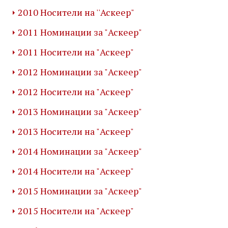
2010 Носители на ''Аскеер"
2011 Номинации за "Аскеер"
2011 Носители на "Аскеер"
2012 Номинации за "Аскеер"
2012 Носители на "Аскеер"
2013 Номинации за "Аскеер"
2013 Носители на "Аскеер"
2014 Номинации за "Аскеер"
2014 Носители на "Аскеер"
2015 Номинации за "Аскеер"
2015 Носители на "Аскеер"