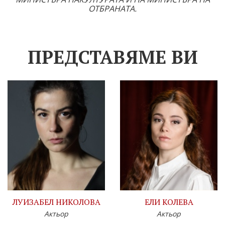
ОТБРАНАТА.
ПРЕДСТАВЯМЕ ВИ
ЛУИЗАБЕЛ НИКОЛОВА
ЕЛИ КОЛЕВА
Актьор
Актьор