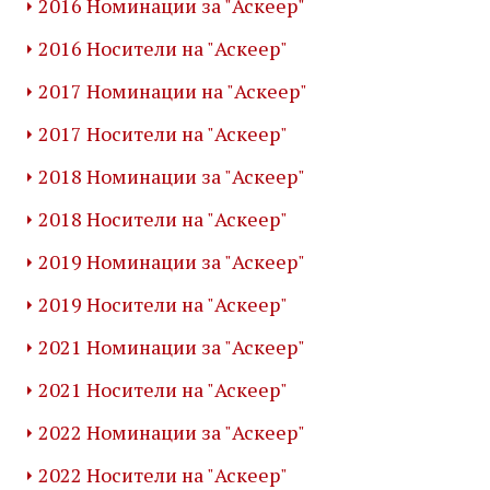
2016 Номинации за "Аскеер"
2016 Носители на "Аскеер"
2017 Номинации на "Аскеер"
2017 Носители на "Аскеер"
2018 Номинации за "Аскеер"
2018 Носители на "Аскеер"
2019 Номинации за "Аскеер"
2019 Носители на "Аскеер"
2021 Номинации за "Аскеер"
2021 Носители на "Аскеер"
2022 Номинации за "Аскеер"
2022 Носители на "Аскеер"