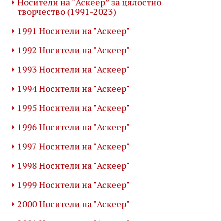
Носители на “Аскеер” за цялостно
творчество (1991-2023)
1991 Носители на "Аскеер"
1992 Носители на "Аскеер"
1993 Носители на "Аскеер"
1994 Носители на "Аскеер"
1995 Носители на "Аскеер"
1996 Носители на "Аскеер"
1997 Носители на "Аскеер"
1998 Носители на "Аскеер"
1999 Носители на "Аскеер"
2000 Носители на "Аскеер"