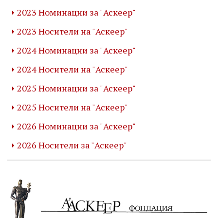
2023 Номинации за "Аскеер"
2023 Носители на "Аскеер"
2024 Номинации за "Аскеер"
2024 Носители на "Аскеер"
2025 Номинации за "Аскеер"
2025 Носители на "Аскеер"
2026 Номинации за "Аскеер"
2026 Носители за "Аскеер"