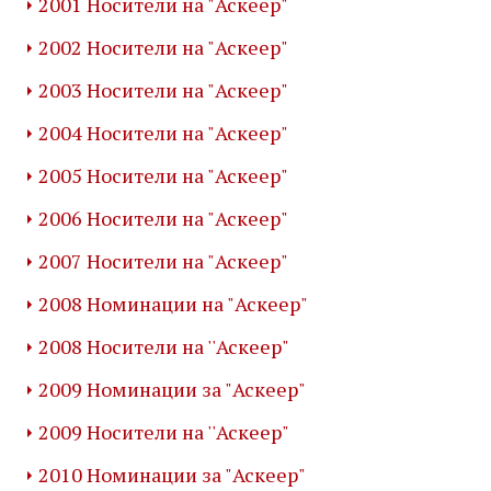
2001 Носители на "Аскеер"
2002 Носители на "Аскеер"
2003 Носители на "Аскеер"
2004 Носители на "Аскеер"
2005 Носители на "Аскеер"
2006 Носители на "Аскеер"
2007 Носители на "Аскеер"
2008 Номинации на "Аскеер"
2008 Носители на ''Аскеер"
2009 Номинации за "Аскеер"
2009 Носители на ''Аскеер"
2010 Номинации за "Аскеер"