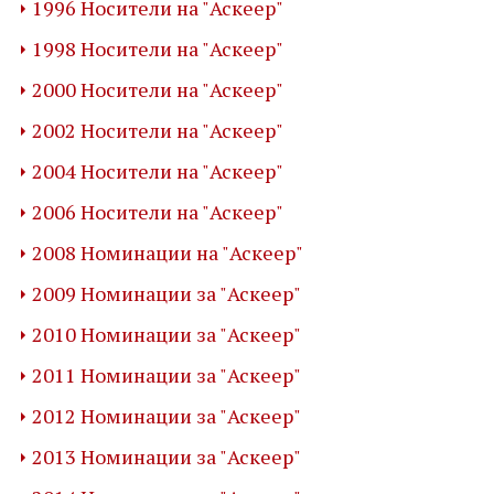
1996 Носители на "Аскеер"
1998 Носители на "Аскеер"
2000 Носители на "Аскеер"
2002 Носители на "Аскеер"
2004 Носители на "Аскеер"
2006 Носители на "Аскеер"
2008 Номинации на "Аскеер"
2009 Номинации за "Аскеер"
2010 Номинации за "Аскеер"
2011 Номинации за "Аскеер"
2012 Номинации за "Аскеер"
2013 Номинации за "Аскеер"