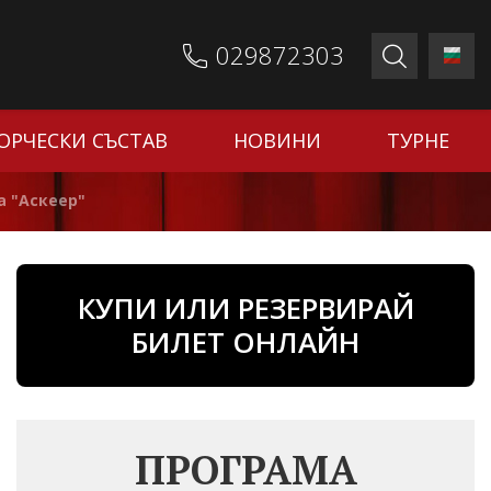
029872303
ОРЧЕСКИ СЪСТАВ
НОВИНИ
ТУРНЕ
а "Аскеер"
КУПИ ИЛИ РЕЗЕРВИРАЙ
БИЛЕТ ОНЛАЙН
ПРОГРАМА