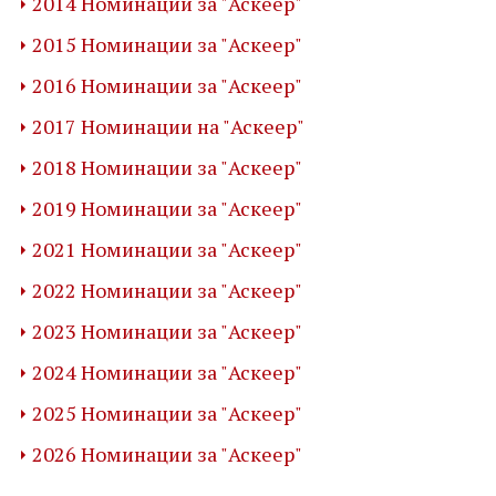
2014 Номинации за "Аскеер"
2015 Номинации за "Аскеер"
2016 Номинации за "Аскеер"
2017 Номинации на "Аскеер"
2018 Номинации за "Аскеер"
2019 Номинации за "Аскеер"
2021 Номинации за "Аскеер"
2022 Номинации за "Аскеер"
2023 Номинации за "Аскеер"
2024 Номинации за "Аскеер"
2025 Номинации за "Аскеер"
2026 Номинации за "Аскеер"