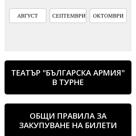
АВГУСТ
СЕПТЕМВРИ
ОКТОМВРИ
ТЕАТЪР "БЪЛГАРСКА АРМИЯ"
В ТУРНЕ
ОБЩИ ПРАВИЛА ЗА
ЗАКУПУВАНЕ НА БИЛЕТИ