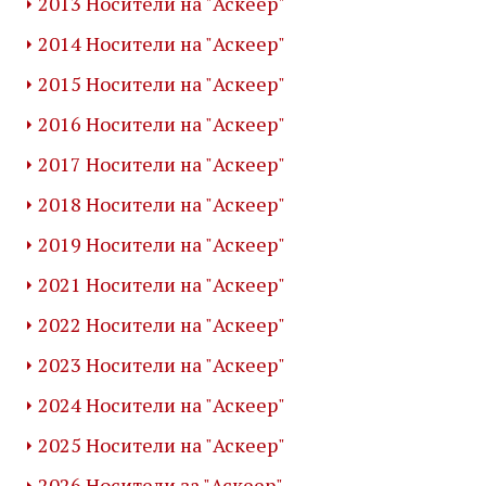
2013 Носители на "Аскеер"
2014 Носители на "Аскеер"
2015 Носители на "Аскеер"
2016 Носители на "Аскеер"
2017 Носители на "Аскеер"
2018 Носители на "Аскеер"
2019 Носители на "Аскеер"
2021 Носители на "Аскеер"
2022 Носители на "Аскеер"
2023 Носители на "Аскеер"
2024 Носители на "Аскеер"
2025 Носители на "Аскеер"
2026 Носители за "Аскеер"