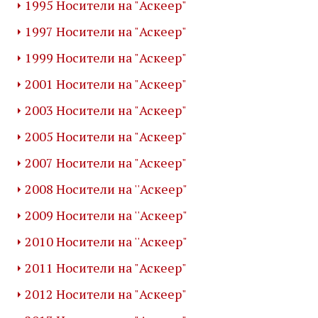
1995 Носители на "Аскеер"
1997 Носители на "Аскеер"
1999 Носители на "Аскеер"
2001 Носители на "Аскеер"
2003 Носители на "Аскеер"
2005 Носители на "Аскеер"
2007 Носители на "Аскеер"
2008 Носители на ''Аскеер"
2009 Носители на ''Аскеер"
2010 Носители на ''Аскеер"
2011 Носители на "Аскеер"
2012 Носители на "Аскеер"