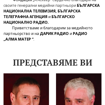
своите генерални медийни партньори
БЪЛГАРСКА
НАЦИОНАЛНА ТЕЛЕВИЗИЯ
,
БЪЛГАРСКА
ТЕЛЕГРАФНА АГЕНЦИЯ
и
БЪЛГАРСКО
НАЦИОНАЛНО РАДИО.
Приветстваме и благодарим за медийното
партньорство и на
ДАРИК РАДИО
и
РАДИО
„АЛМА МАТЕР “
.
ПРЕДСТАВЯМЕ ВИ