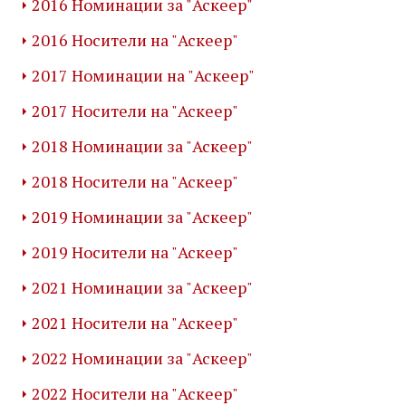
2016 Номинации за "Аскеер"
2016 Носители на "Аскеер"
2017 Номинации на "Аскеер"
2017 Носители на "Аскеер"
2018 Номинации за "Аскеер"
2018 Носители на "Аскеер"
2019 Номинации за "Аскеер"
2019 Носители на "Аскеер"
2021 Номинации за "Аскеер"
2021 Носители на "Аскеер"
2022 Номинации за "Аскеер"
2022 Носители на "Аскеер"