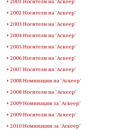
2001 Носители на "Аскеер"
2002 Носители на "Аскеер"
2003 Носители на "Аскеер"
2004 Носители на "Аскеер"
2005 Носители на "Аскеер"
2006 Носители на "Аскеер"
2007 Носители на "Аскеер"
2008 Номинации на "Аскеер"
2008 Носители на ''Аскеер"
2009 Номинации за "Аскеер"
2009 Носители на ''Аскеер"
2010 Номинации за "Аскеер"