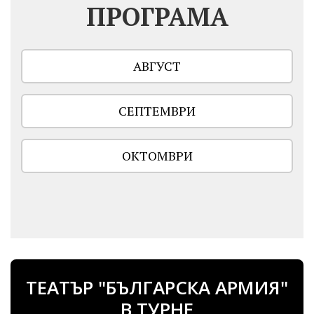
ПРОГРАМА
АВГУСТ
СЕПТЕМВРИ
ОКТОМВРИ
ТЕАТЪР "БЪЛГАРСКА АРМИЯ"
В ТУРНЕ