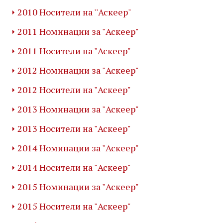
2010 Носители на ''Аскеер"
2011 Номинации за "Аскеер"
2011 Носители на "Аскеер"
2012 Номинации за "Аскеер"
2012 Носители на "Аскеер"
2013 Номинации за "Аскеер"
2013 Носители на "Аскеер"
2014 Номинации за "Аскеер"
2014 Носители на "Аскеер"
2015 Номинации за "Аскеер"
2015 Носители на "Аскеер"