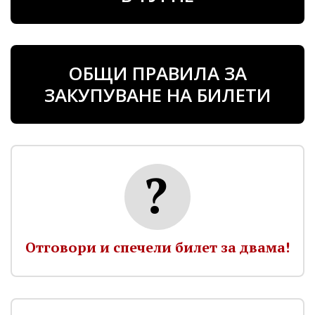
ОБЩИ ПРАВИЛА ЗА
ЗАКУПУВАНЕ НА БИЛЕТИ
Отговори и спечели билет за двама!