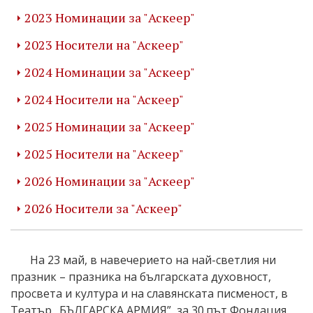
2023 Номинации за "Аскеер"
2023 Носители на "Аскеер"
2024 Номинации за "Аскеер"
2024 Носители на "Аскеер"
2025 Номинации за "Аскеер"
2025 Носители на "Аскеер"
2026 Номинации за "Аскеер"
2026 Носители за "Аскеер"
На 23 май, в навечерието на най-светлия ни
празник – празника на българската духовност,
просвета и култура и на славянската писменост, в
Театър „БЪЛГАРСКА АРМИЯ”, за 30
път Фондация