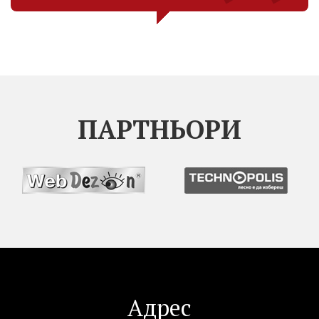
ПАРТНЬОРИ
Адрес