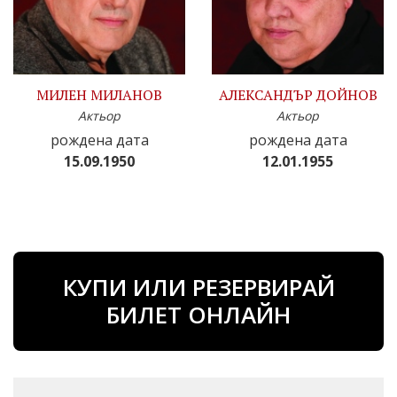
МИЛЕН МИЛАНОВ
АЛЕКСАНДЪР ДОЙНОВ
Актьор
Актьор
рождена дата
рождена дата
15.09.1950
12.01.1955
КУПИ ИЛИ РЕЗЕРВИРАЙ
БИЛЕТ ОНЛАЙН