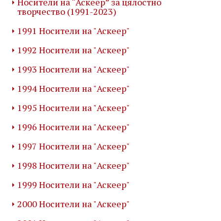
Носители на “Аскеер” за цялостно
творчество (1991-2023)
1991 Носители на "Аскеер"
1992 Носители на "Аскеер"
1993 Носители на "Аскеер"
1994 Носители на "Аскеер"
1995 Носители на "Аскеер"
1996 Носители на "Аскеер"
1997 Носители на "Аскеер"
1998 Носители на "Аскеер"
1999 Носители на "Аскеер"
2000 Носители на "Аскеер"