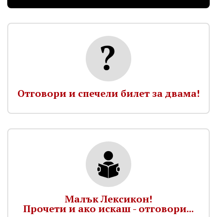
Отговори и спечели билет за двама!
Малък Лексикон!
Прочети и ако искаш - отговори...