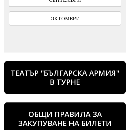
ОКТОМВРИ
ТЕАТЪР "БЪЛГАРСКА АРМИЯ"
В ТУРНЕ
ОБЩИ ПРАВИЛА ЗА
ЗАКУПУВАНЕ НА БИЛЕТИ