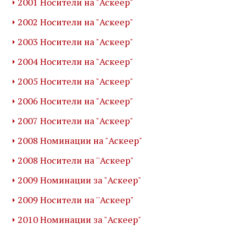
2001 Носители на "Аскеер"
2002 Носители на "Аскеер"
2003 Носители на "Аскеер"
2004 Носители на "Аскеер"
2005 Носители на "Аскеер"
2006 Носители на "Аскеер"
2007 Носители на "Аскеер"
2008 Номинации на "Аскеер"
2008 Носители на ''Аскеер"
2009 Номинации за "Аскеер"
2009 Носители на ''Аскеер"
2010 Номинации за "Аскеер"