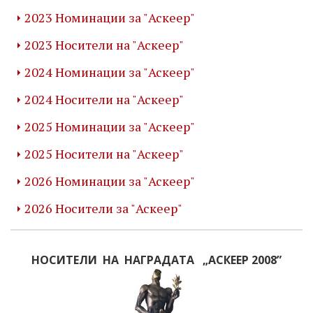
2023 Номинации за "Аскеер"
2023 Носители на "Аскеер"
2024 Номинации за "Аскеер"
2024 Носители на "Аскеер"
2025 Номинации за "Аскеер"
2025 Носители на "Аскеер"
2026 Номинации за "Аскеер"
2026 Носители за "Аскеер"
НОСИТЕЛИ НА НАГРАДАТА „АСКЕЕР 2008”