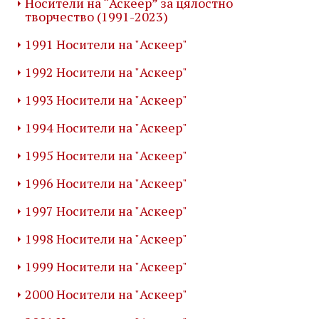
Носители на “Аскеер” за цялостно
творчество (1991-2023)
1991 Носители на "Аскеер"
1992 Носители на "Аскеер"
1993 Носители на "Аскеер"
1994 Носители на "Аскеер"
1995 Носители на "Аскеер"
1996 Носители на "Аскеер"
1997 Носители на "Аскеер"
1998 Носители на "Аскеер"
1999 Носители на "Аскеер"
2000 Носители на "Аскеер"