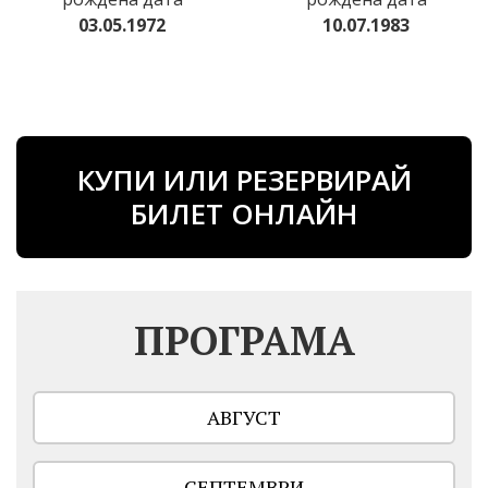
03.05.1972
10.07.1983
КУПИ ИЛИ РЕЗЕРВИРАЙ
БИЛЕТ ОНЛАЙН
ПРОГРАМА
АВГУСТ
СЕПТЕМВРИ