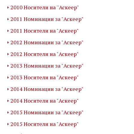
2010 Носители на ''Аскеер"
2011 Номинации за "Аскеер"
2011 Носители на "Аскеер"
2012 Номинации за "Аскеер"
2012 Носители на "Аскеер"
2013 Номинации за "Аскеер"
2013 Носители на "Аскеер"
2014 Номинации за "Аскеер"
2014 Носители на "Аскеер"
2015 Номинации за "Аскеер"
2015 Носители на "Аскеер"