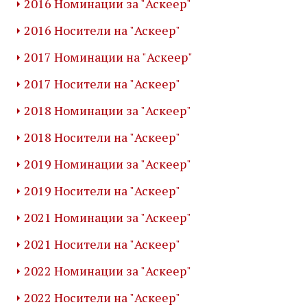
2016 Номинации за "Аскеер"
2016 Носители на "Аскеер"
2017 Номинации на "Аскеер"
2017 Носители на "Аскеер"
2018 Номинации за "Аскеер"
2018 Носители на "Аскеер"
2019 Номинации за "Аскеер"
2019 Носители на "Аскеер"
2021 Номинации за "Аскеер"
2021 Носители на "Аскеер"
2022 Номинации за "Аскеер"
2022 Носители на "Аскеер"