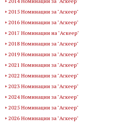
2014 Номинации за "Аскеер"
2015 Номинации за "Аскеер"
2016 Номинации за "Аскеер"
2017 Номинации на "Аскеер"
2018 Номинации за "Аскеер"
2019 Номинации за "Аскеер"
2021 Номинации за "Аскеер"
2022 Номинации за "Аскеер"
2023 Номинации за "Аскеер"
2024 Номинации за "Аскеер"
2025 Номинации за "Аскеер"
2026 Номинации за "Аскеер"