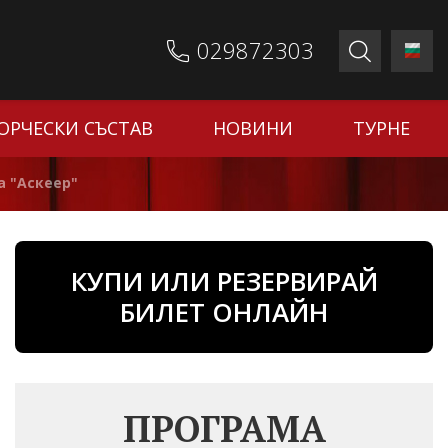
029872303
ОРЧЕСКИ СЪСТАВ
НОВИНИ
ТУРНЕ
а "Аскеер"
КУПИ ИЛИ РЕЗЕРВИРАЙ
БИЛЕТ ОНЛАЙН
ПРОГРАМА