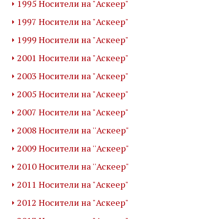
1995 Носители на "Аскеер"
1997 Носители на "Аскеер"
1999 Носители на "Аскеер"
2001 Носители на "Аскеер"
2003 Носители на "Аскеер"
2005 Носители на "Аскеер"
2007 Носители на "Аскеер"
2008 Носители на ''Аскеер"
2009 Носители на ''Аскеер"
2010 Носители на ''Аскеер"
2011 Носители на "Аскеер"
2012 Носители на "Аскеер"