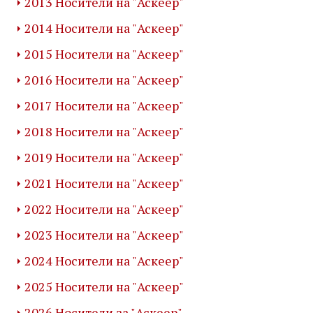
2013 Носители на "Аскеер"
2014 Носители на "Аскеер"
2015 Носители на "Аскеер"
2016 Носители на "Аскеер"
2017 Носители на "Аскеер"
2018 Носители на "Аскеер"
2019 Носители на "Аскеер"
2021 Носители на "Аскеер"
2022 Носители на "Аскеер"
2023 Носители на "Аскеер"
2024 Носители на "Аскеер"
2025 Носители на "Аскеер"
2026 Носители за "Аскеер"