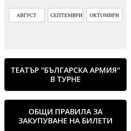
АВГУСТ
СЕПТЕМВРИ
ОКТОМВРИ
ТЕАТЪР "БЪЛГАРСКА АРМИЯ"
В ТУРНЕ
ОБЩИ ПРАВИЛА ЗА
ЗАКУПУВАНЕ НА БИЛЕТИ