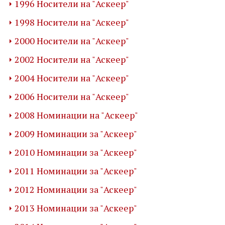
1996 Носители на "Аскеер"
1998 Носители на "Аскеер"
2000 Носители на "Аскеер"
2002 Носители на "Аскеер"
2004 Носители на "Аскеер"
2006 Носители на "Аскеер"
2008 Номинации на "Аскеер"
2009 Номинации за "Аскеер"
2010 Номинации за "Аскеер"
2011 Номинации за "Аскеер"
2012 Номинации за "Аскеер"
2013 Номинации за "Аскеер"