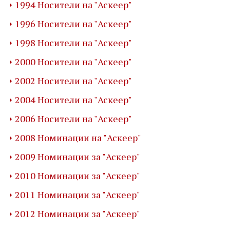
1994 Носители на "Аскеер"
1996 Носители на "Аскеер"
1998 Носители на "Аскеер"
2000 Носители на "Аскеер"
2002 Носители на "Аскеер"
2004 Носители на "Аскеер"
2006 Носители на "Аскеер"
2008 Номинации на "Аскеер"
2009 Номинации за "Аскеер"
2010 Номинации за "Аскеер"
2011 Номинации за "Аскеер"
2012 Номинации за "Аскеер"