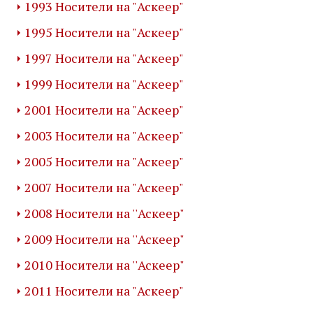
1993 Носители на "Аскеер"
1995 Носители на "Аскеер"
1997 Носители на "Аскеер"
1999 Носители на "Аскеер"
2001 Носители на "Аскеер"
2003 Носители на "Аскеер"
2005 Носители на "Аскеер"
2007 Носители на "Аскеер"
2008 Носители на ''Аскеер"
2009 Носители на ''Аскеер"
2010 Носители на ''Аскеер"
2011 Носители на "Аскеер"