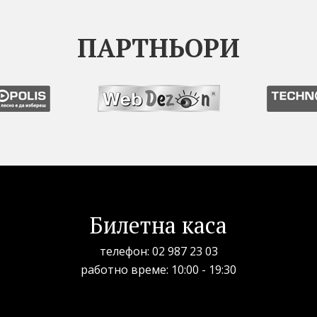
ПАРТНЬОРИ
Билетна каса
телефон:
02 987 23 03
рабoтно време: 10:00 - 19:30