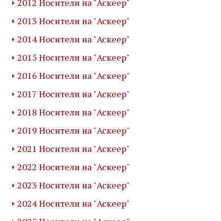
2012 Носители на "Аскеер"
2013 Носители на "Аскеер"
2014 Носители на "Аскеер"
2015 Носители на "Аскеер"
2016 Носители на "Аскеер"
2017 Носители на "Аскеер"
2018 Носители на "Аскеер"
2019 Носители на "Аскеер"
2021 Носители на "Аскеер"
2022 Носители на "Аскеер"
2023 Носители на "Аскеер"
2024 Носители на "Аскеер"