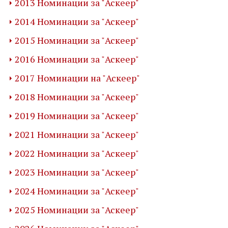
2013 Номинации за "Аскеер"
2014 Номинации за "Аскеер"
2015 Номинации за "Аскеер"
2016 Номинации за "Аскеер"
2017 Номинации на "Аскеер"
2018 Номинации за "Аскеер"
2019 Номинации за "Аскеер"
2021 Номинации за "Аскеер"
2022 Номинации за "Аскеер"
2023 Номинации за "Аскеер"
2024 Номинации за "Аскеер"
2025 Номинации за "Аскеер"