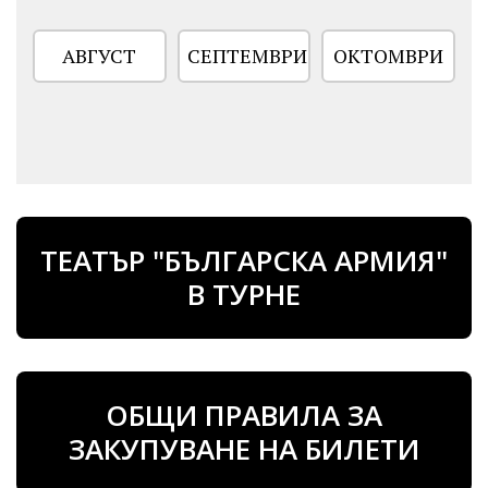
АВГУСТ
СЕПТЕМВРИ
ОКТОМВРИ
ТЕАТЪР "БЪЛГАРСКА АРМИЯ"
В ТУРНЕ
ОБЩИ ПРАВИЛА ЗА
ЗАКУПУВАНЕ НА БИЛЕТИ