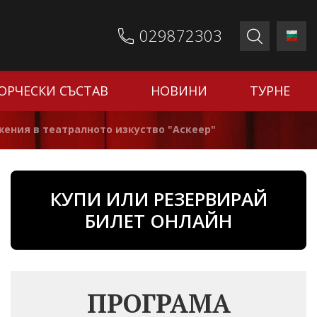
029872303
ОРЧЕСКИ СЪСТАВ
НОВИНИ
ТУРНЕ
жения в театралното изкуство "Аскеер"
КУПИ ИЛИ РЕЗЕРВИРАЙ
БИЛЕТ ОНЛАЙН
ПРОГРАМА