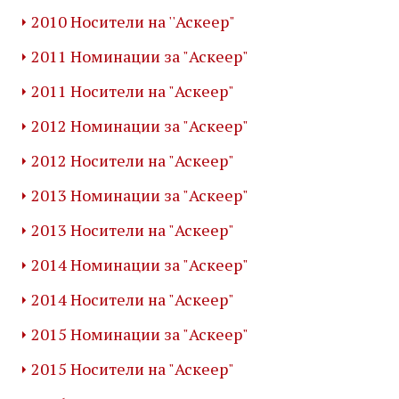
2010 Носители на ''Аскеер"
2011 Номинации за "Аскеер"
2011 Носители на "Аскеер"
2012 Номинации за "Аскеер"
2012 Носители на "Аскеер"
2013 Номинации за "Аскеер"
2013 Носители на "Аскеер"
2014 Номинации за "Аскеер"
2014 Носители на "Аскеер"
2015 Номинации за "Аскеер"
2015 Носители на "Аскеер"