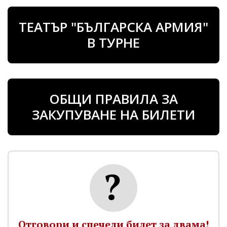
ТЕАТЪР "БЪЛГАРСКА АРМИЯ"
В ТУРНЕ
ОБЩИ ПРАВИЛА ЗА
ЗАКУПУВАНЕ НА БИЛЕТИ
Отговори и спечели билет за двама!