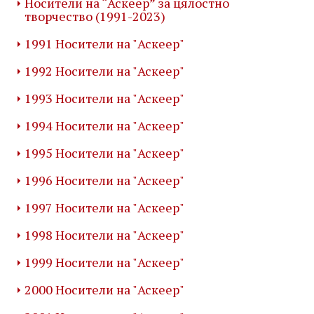
Носители на “Аскеер” за цялостно
творчество (1991-2023)
1991 Носители на "Аскеер"
1992 Носители на "Аскеер"
1993 Носители на "Аскеер"
1994 Носители на "Аскеер"
1995 Носители на "Аскеер"
1996 Носители на "Аскеер"
1997 Носители на "Аскеер"
1998 Носители на "Аскеер"
1999 Носители на "Аскеер"
2000 Носители на "Аскеер"