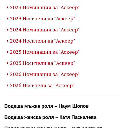
2023 Номинации за "Аскеер"
2023 Носители на "Аскеер"
2024 Номинации за "Аскеер"
2024 Носители на "Аскеер"
2025 Номинации за "Аскеер"
2025 Носители на "Аскеер"
2026 Номинации за "Аскеер"
2026 Носители за "Аскеер"
Водеща мъжка роля – Наум Шопов
Водеща женска роля – Катя Паскалева