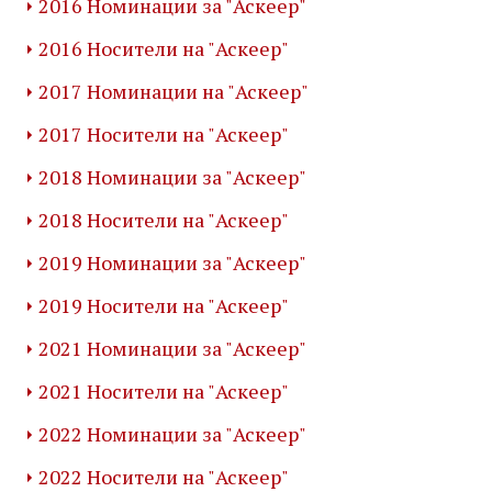
2016 Номинации за "Аскеер"
2016 Носители на "Аскеер"
2017 Номинации на "Аскеер"
2017 Носители на "Аскеер"
2018 Номинации за "Аскеер"
2018 Носители на "Аскеер"
2019 Номинации за "Аскеер"
2019 Носители на "Аскеер"
2021 Номинации за "Аскеер"
2021 Носители на "Аскеер"
2022 Номинации за "Аскеер"
2022 Носители на "Аскеер"