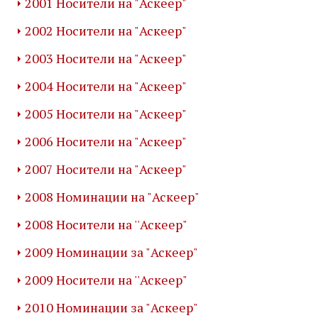
2001 Носители на "Аскеер"
2002 Носители на "Аскеер"
2003 Носители на "Аскеер"
2004 Носители на "Аскеер"
2005 Носители на "Аскеер"
2006 Носители на "Аскеер"
2007 Носители на "Аскеер"
2008 Номинации на "Аскеер"
2008 Носители на ''Аскеер"
2009 Номинации за "Аскеер"
2009 Носители на ''Аскеер"
2010 Номинации за "Аскеер"