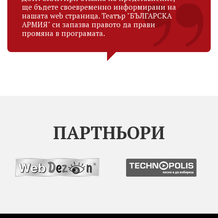
ще бъдете своевременно информирани на
нашата web страница. Театър "БЪЛГАРСКА
АРМИЯ" си запазва правото да прави
промяна в програмата.
ПАРТНЬОРИ