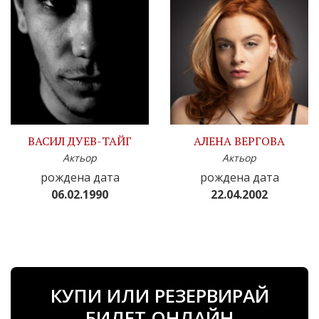
ВАСИЛ ДУЕВ-ТАЙГ
АЛЕНА ВЕРГОВА
Актьор
Актьор
рождена дата
рождена дата
06.02.1990
22.04.2002
КУПИ ИЛИ РЕЗЕРВИРАЙ
БИЛЕТ ОНЛАЙН