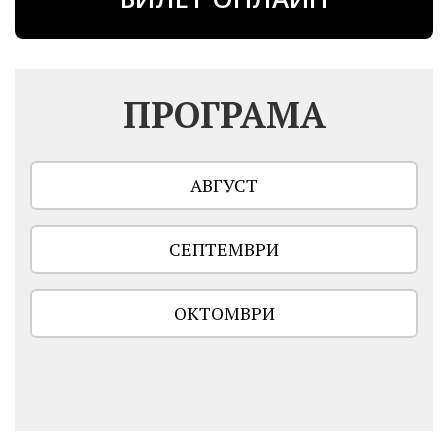
ПРОГРАМА
АВГУСТ
СЕПТЕМВРИ
ОКТОМВРИ