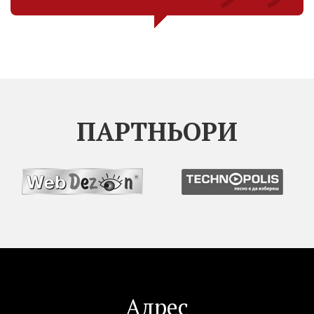
ПАРТНЬОРИ
Адрес