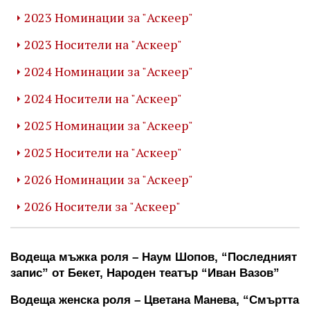
2023 Номинации за "Аскеер"
2023 Носители на "Аскеер"
2024 Номинации за "Аскеер"
2024 Носители на "Аскеер"
2025 Номинации за "Аскеер"
2025 Носители на "Аскеер"
2026 Номинации за "Аскеер"
2026 Носители за "Аскеер"
Водеща мъжка роля – Наум Шопов, “Последният 
запис” от Бекет, Народен театър “Иван Вазов”
Водеща женска роля – Цветана Манева, “Смъртта 