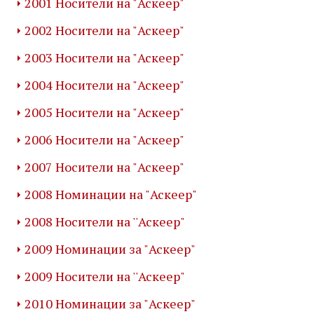
2001 Носители на "Аскеер"
2002 Носители на "Аскеер"
2003 Носители на "Аскеер"
2004 Носители на "Аскеер"
2005 Носители на "Аскеер"
2006 Носители на "Аскеер"
2007 Носители на "Аскеер"
2008 Номинации на "Аскеер"
2008 Носители на ''Аскеер"
2009 Номинации за "Аскеер"
2009 Носители на ''Аскеер"
2010 Номинации за "Аскеер"