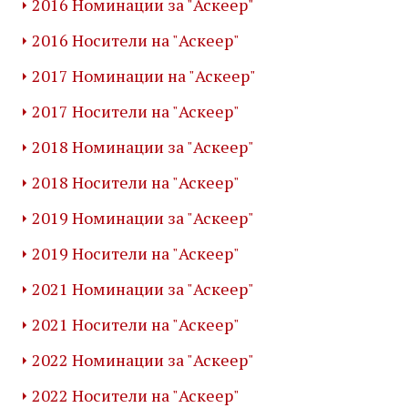
2016 Номинации за "Аскеер"
2016 Носители на "Аскеер"
2017 Номинации на "Аскеер"
2017 Носители на "Аскеер"
2018 Номинации за "Аскеер"
2018 Носители на "Аскеер"
2019 Номинации за "Аскеер"
2019 Носители на "Аскеер"
2021 Номинации за "Аскеер"
2021 Носители на "Аскеер"
2022 Номинации за "Аскеер"
2022 Носители на "Аскеер"