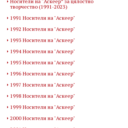
Носители на “Аскеер” за цялостно
творчество (1991-2023)
1991 Носители на "Аскеер"
1992 Носители на "Аскеер"
1993 Носители на "Аскеер"
1994 Носители на "Аскеер"
1995 Носители на "Аскеер"
1996 Носители на "Аскеер"
1997 Носители на "Аскеер"
1998 Носители на "Аскеер"
1999 Носители на "Аскеер"
2000 Носители на "Аскеер"