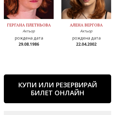
ГЕРГАНА ПЛЕТНЬОВА
АЛЕНА ВЕРГОВА
Актьор
Актьор
рождена дата
рождена дата
29.08.1986
22.04.2002
КУПИ ИЛИ РЕЗЕРВИРАЙ
БИЛЕТ ОНЛАЙН