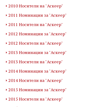
2010 Носители на ''Аскеер"
2011 Номинации за "Аскеер"
2011 Носители на "Аскеер"
2012 Номинации за "Аскеер"
2012 Носители на "Аскеер"
2013 Номинации за "Аскеер"
2013 Носители на "Аскеер"
2014 Номинации за "Аскеер"
2014 Носители на "Аскеер"
2015 Номинации за "Аскеер"
2015 Носители на "Аскеер"