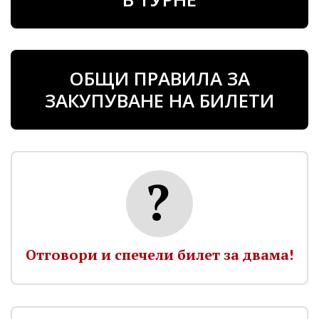
ОБЩИ ПРАВИЛА ЗА
ЗАКУПУВАНЕ НА БИЛЕТИ
Отговори и спечели билет за двама!