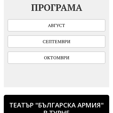
ПРОГРАМА
АВГУСТ
СЕПТЕМВРИ
ОКТОМВРИ
ТЕАТЪР "БЪЛГАРСКА АРМИЯ"
В ТУРНЕ