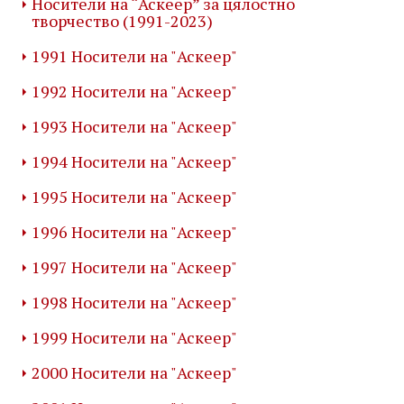
Носители на “Аскеер” за цялостно
творчество (1991-2023)
1991 Носители на "Аскеер"
1992 Носители на "Аскеер"
1993 Носители на "Аскеер"
1994 Носители на "Аскеер"
1995 Носители на "Аскеер"
1996 Носители на "Аскеер"
1997 Носители на "Аскеер"
1998 Носители на "Аскеер"
1999 Носители на "Аскеер"
2000 Носители на "Аскеер"