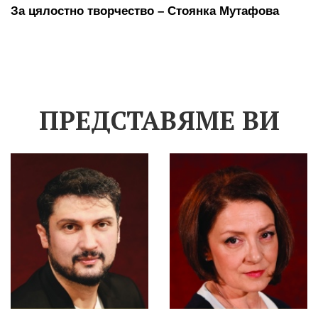
За цялостно творчество – Стоянка Мутафова
ПРЕДСТАВЯМЕ ВИ