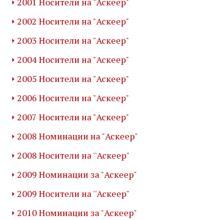
2001 Носители на "Аскеер"
2002 Носители на "Аскеер"
2003 Носители на "Аскеер"
2004 Носители на "Аскеер"
2005 Носители на "Аскеер"
2006 Носители на "Аскеер"
2007 Носители на "Аскеер"
2008 Номинации на "Аскеер"
2008 Носители на ''Аскеер"
2009 Номинации за "Аскеер"
2009 Носители на ''Аскеер"
2010 Номинации за "Аскеер"