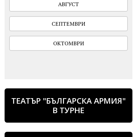
АВГУСТ
СЕПТЕМВРИ
ОКТОМВРИ
ТЕАТЪР "БЪЛГАРСКА АРМИЯ"
В ТУРНЕ