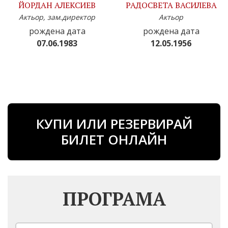
ЙОРДАН АЛЕКСИЕВ
РАДОСВЕТА ВАСИЛЕВА
Актьор, зам.директор
Актьор
рождена дата
рождена дата
07.06.1983
12.05.1956
КУПИ ИЛИ РЕЗЕРВИРАЙ
БИЛЕТ ОНЛАЙН
ПРОГРАМА