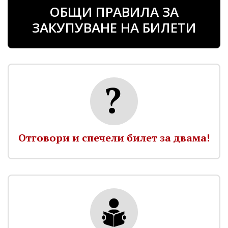
ОБЩИ ПРАВИЛА ЗА
ЗАКУПУВАНЕ НА БИЛЕТИ
Отговори и спечели билет за двама!