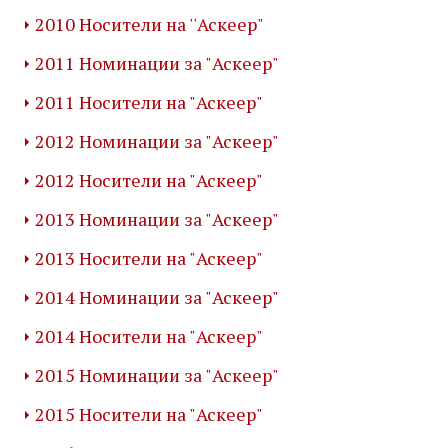
2010 Носители на ''Аскеер"
2011 Номинации за "Аскеер"
2011 Носители на "Аскеер"
2012 Номинации за "Аскеер"
2012 Носители на "Аскеер"
2013 Номинации за "Аскеер"
2013 Носители на "Аскеер"
2014 Номинации за "Аскеер"
2014 Носители на "Аскеер"
2015 Номинации за "Аскеер"
2015 Носители на "Аскеер"