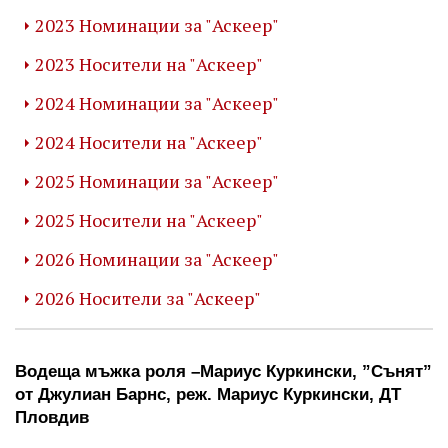
2023 Номинации за "Аскеер"
2023 Носители на "Аскеер"
2024 Номинации за "Аскеер"
2024 Носители на "Аскеер"
2025 Номинации за "Аскеер"
2025 Носители на "Аскеер"
2026 Номинации за "Аскеер"
2026 Носители за "Аскеер"
Водеща мъжка роля –Мариус Куркински, ”Сънят” 
от Джулиан Барнс, реж. Мариус Куркински, ДТ 
Пловдив