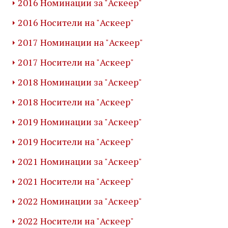
2016 Номинации за "Аскеер"
2016 Носители на "Аскеер"
2017 Номинации на "Аскеер"
2017 Носители на "Аскеер"
2018 Номинации за "Аскеер"
2018 Носители на "Аскеер"
2019 Номинации за "Аскеер"
2019 Носители на "Аскеер"
2021 Номинации за "Аскеер"
2021 Носители на "Аскеер"
2022 Номинации за "Аскеер"
2022 Носители на "Аскеер"