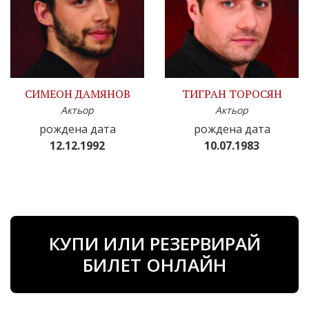
СИМЕОН ДАМЯНОВ
ТИГРАН ТОРОСЯН
Актьор
Актьор
рождена дата
рождена дата
12.12.1992
10.07.1983
КУПИ ИЛИ РЕЗЕРВИРАЙ
БИЛЕТ ОНЛАЙН