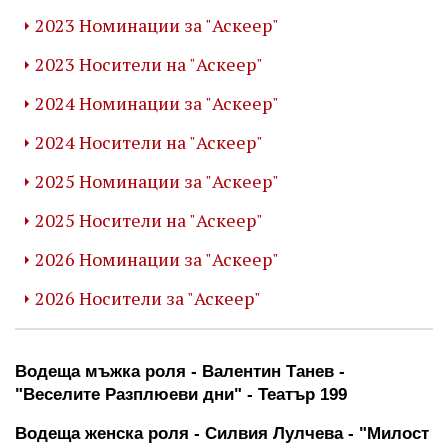
2023 Номинации за "Аскеер"
2023 Носители на "Аскеер"
2024 Номинации за "Аскеер"
2024 Носители на "Аскеер"
2025 Номинации за "Аскеер"
2025 Носители на "Аскеер"
2026 Номинации за "Аскеер"
2026 Носители за "Аскеер"
Водеща мъжка роля - Валентин Танев - 
"Веселите Разплюеви дни" - Театър 199
Водеща женска роля - Силвия Лулчева - "Милост 