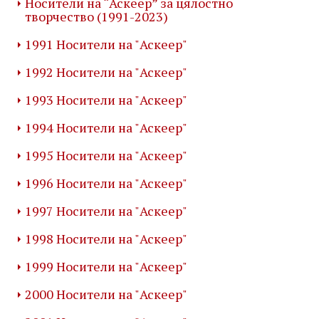
Носители на “Аскеер” за цялостно
творчество (1991-2023)
1991 Носители на "Аскеер"
1992 Носители на "Аскеер"
1993 Носители на "Аскеер"
1994 Носители на "Аскеер"
1995 Носители на "Аскеер"
1996 Носители на "Аскеер"
1997 Носители на "Аскеер"
1998 Носители на "Аскеер"
1999 Носители на "Аскеер"
2000 Носители на "Аскеер"