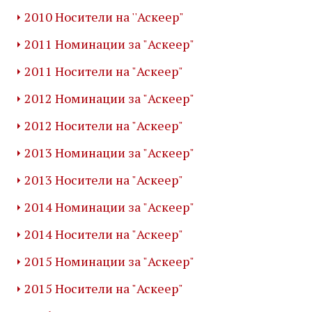
2010 Носители на ''Аскеер"
2011 Номинации за "Аскеер"
2011 Носители на "Аскеер"
2012 Номинации за "Аскеер"
2012 Носители на "Аскеер"
2013 Номинации за "Аскеер"
2013 Носители на "Аскеер"
2014 Номинации за "Аскеер"
2014 Носители на "Аскеер"
2015 Номинации за "Аскеер"
2015 Носители на "Аскеер"