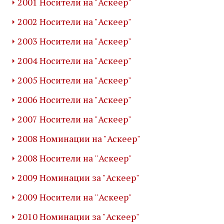
2001 Носители на "Аскеер"
2002 Носители на "Аскеер"
2003 Носители на "Аскеер"
2004 Носители на "Аскеер"
2005 Носители на "Аскеер"
2006 Носители на "Аскеер"
2007 Носители на "Аскеер"
2008 Номинации на "Аскеер"
2008 Носители на ''Аскеер"
2009 Номинации за "Аскеер"
2009 Носители на ''Аскеер"
2010 Номинации за "Аскеер"