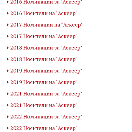
2016 Номинации за "Аскеер"
2016 Носители на "Аскеер"
2017 Номинации на "Аскеер"
2017 Носители на "Аскеер"
2018 Номинации за "Аскеер"
2018 Носители на "Аскеер"
2019 Номинации за "Аскеер"
2019 Носители на "Аскеер"
2021 Номинации за "Аскеер"
2021 Носители на "Аскеер"
2022 Номинации за "Аскеер"
2022 Носители на "Аскеер"