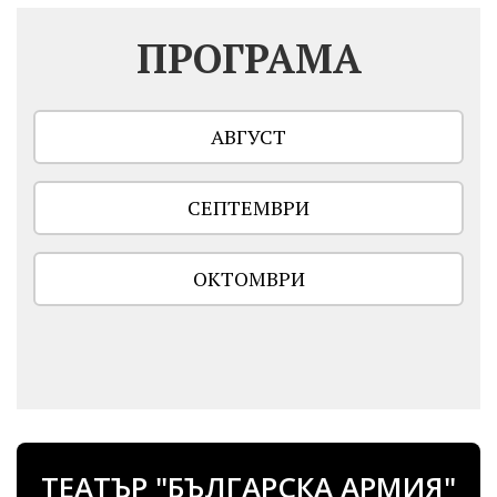
ПРОГРАМА
АВГУСТ
СЕПТЕМВРИ
ОКТОМВРИ
ТЕАТЪР "БЪЛГАРСКА АРМИЯ"