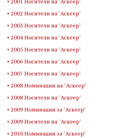
2001 Носители на "Аскеер"
2002 Носители на "Аскеер"
2003 Носители на "Аскеер"
2004 Носители на "Аскеер"
2005 Носители на "Аскеер"
2006 Носители на "Аскеер"
2007 Носители на "Аскеер"
2008 Номинации на "Аскеер"
2008 Носители на ''Аскеер"
2009 Номинации за "Аскеер"
2009 Носители на ''Аскеер"
2010 Номинации за "Аскеер"