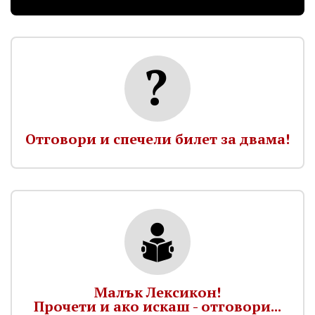
Отговори и спечели билет за двама!
Малък Лексикон!
Прочети и ако искаш - отговори...