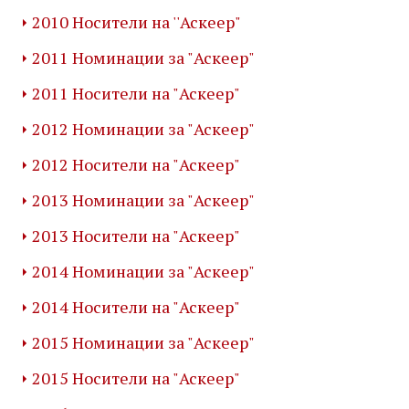
2010 Носители на ''Аскеер"
2011 Номинации за "Аскеер"
2011 Носители на "Аскеер"
2012 Номинации за "Аскеер"
2012 Носители на "Аскеер"
2013 Номинации за "Аскеер"
2013 Носители на "Аскеер"
2014 Номинации за "Аскеер"
2014 Носители на "Аскеер"
2015 Номинации за "Аскеер"
2015 Носители на "Аскеер"