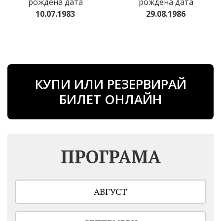
рождена дата
рождена дата
10.07.1983
29.08.1986
КУПИ ИЛИ РЕЗЕРВИРАЙ
БИЛЕТ ОНЛАЙН
ПРОГРАМА
АВГУСТ