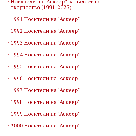
Носители на “Аскеер” за цялостно
творчество (1991-2023)
1991 Носители на "Аскеер"
1992 Носители на "Аскеер"
1993 Носители на "Аскеер"
1994 Носители на "Аскеер"
1995 Носители на "Аскеер"
1996 Носители на "Аскеер"
1997 Носители на "Аскеер"
1998 Носители на "Аскеер"
1999 Носители на "Аскеер"
2000 Носители на "Аскеер"