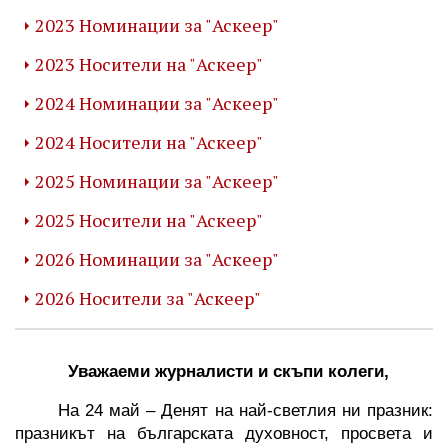
2023 Номинации за "Аскеер"
2023 Носители на "Аскеер"
2024 Номинации за "Аскеер"
2024 Носители на "Аскеер"
2025 Номинации за "Аскеер"
2025 Носители на "Аскеер"
2026 Номинации за "Аскеер"
2026 Носители за "Аскеер"
 Уважаеми журналисти и скъпи колеги,
На 24 май – Денят на най-светлия ни празник: 
празникът на българската духовност, просвета и 