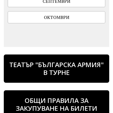
СЕПТЕМВРИ
ОКТОМВРИ
ТЕАТЪР "БЪЛГАРСКА АРМИЯ"
В ТУРНЕ
ОБЩИ ПРАВИЛА ЗА
ЗАКУПУВАНЕ НА БИЛЕТИ