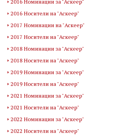
2016 Номинации за "Аскеер"
2016 Носители на "Аскеер"
2017 Номинации на "Аскеер"
2017 Носители на "Аскеер"
2018 Номинации за "Аскеер"
2018 Носители на "Аскеер"
2019 Номинации за "Аскеер"
2019 Носители на "Аскеер"
2021 Номинации за "Аскеер"
2021 Носители на "Аскеер"
2022 Номинации за "Аскеер"
2022 Носители на "Аскеер"