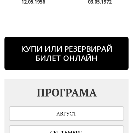
12.05.1956
03.05.1972
КУПИ ИЛИ РЕЗЕРВИРАЙ
БИЛЕТ ОНЛАЙН
ПРОГРАМА
АВГУСТ
СЕПТЕМВРИ