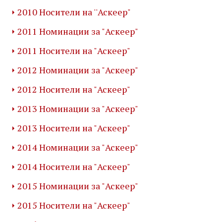
2010 Носители на ''Аскеер"
2011 Номинации за "Аскеер"
2011 Носители на "Аскеер"
2012 Номинации за "Аскеер"
2012 Носители на "Аскеер"
2013 Номинации за "Аскеер"
2013 Носители на "Аскеер"
2014 Номинации за "Аскеер"
2014 Носители на "Аскеер"
2015 Номинации за "Аскеер"
2015 Носители на "Аскеер"