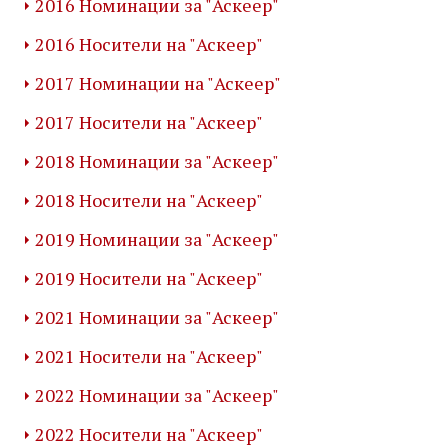
2016 Номинации за "Аскеер"
2016 Носители на "Аскеер"
2017 Номинации на "Аскеер"
2017 Носители на "Аскеер"
2018 Номинации за "Аскеер"
2018 Носители на "Аскеер"
2019 Номинации за "Аскеер"
2019 Носители на "Аскеер"
2021 Номинации за "Аскеер"
2021 Носители на "Аскеер"
2022 Номинации за "Аскеер"
2022 Носители на "Аскеер"