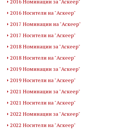
2016 Номинации за "Аскеер"
2016 Носители на "Аскеер"
2017 Номинации на "Аскеер"
2017 Носители на "Аскеер"
2018 Номинации за "Аскеер"
2018 Носители на "Аскеер"
2019 Номинации за "Аскеер"
2019 Носители на "Аскеер"
2021 Номинации за "Аскеер"
2021 Носители на "Аскеер"
2022 Номинации за "Аскеер"
2022 Носители на "Аскеер"