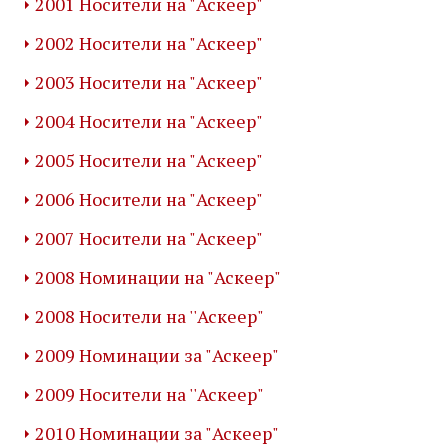
2001 Носители на "Аскеер"
2002 Носители на "Аскеер"
2003 Носители на "Аскеер"
2004 Носители на "Аскеер"
2005 Носители на "Аскеер"
2006 Носители на "Аскеер"
2007 Носители на "Аскеер"
2008 Номинации на "Аскеер"
2008 Носители на ''Аскеер"
2009 Номинации за "Аскеер"
2009 Носители на ''Аскеер"
2010 Номинации за "Аскеер"