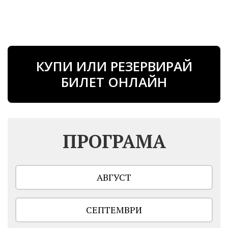
КУПИ ИЛИ РЕЗЕРВИРАЙ
БИЛЕТ ОНЛАЙН
ПРОГРАМА
АВГУСТ
СЕПТЕМВРИ