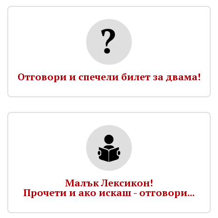
Отговори и спечели билет за двама!
Малък Лексикон!
Прочети и ако искаш - отговори...