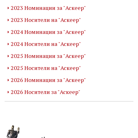
2023 Номинации за "Аскеер"
2023 Носители на "Аскеер"
2024 Номинации за "Аскеер"
2024 Носители на "Аскеер"
2025 Номинации за "Аскеер"
2025 Носители на "Аскеер"
2026 Номинации за "Аскеер"
2026 Носители за "Аскеер"