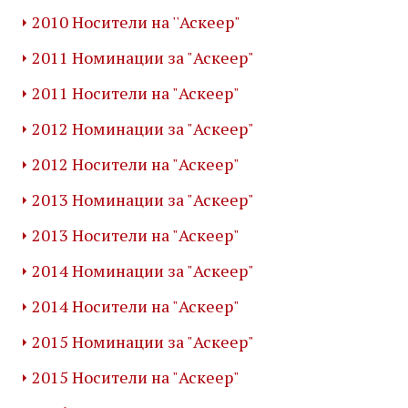
2010 Носители на ''Аскеер"
2011 Номинации за "Аскеер"
2011 Носители на "Аскеер"
2012 Номинации за "Аскеер"
2012 Носители на "Аскеер"
2013 Номинации за "Аскеер"
2013 Носители на "Аскеер"
2014 Номинации за "Аскеер"
2014 Носители на "Аскеер"
2015 Номинации за "Аскеер"
2015 Носители на "Аскеер"