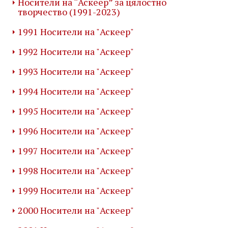
Носители на “Аскеер” за цялостно
творчество (1991-2023)
1991 Носители на "Аскеер"
1992 Носители на "Аскеер"
1993 Носители на "Аскеер"
1994 Носители на "Аскеер"
1995 Носители на "Аскеер"
1996 Носители на "Аскеер"
1997 Носители на "Аскеер"
1998 Носители на "Аскеер"
1999 Носители на "Аскеер"
2000 Носители на "Аскеер"