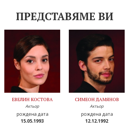
ПРЕДСТАВЯМЕ ВИ
ЕВЕЛИН КОСТОВА
СИМЕОН ДАМЯНОВ
Актьор
Актьор
рождена дата
рождена дата
15.05.1993
12.12.1992