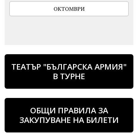
ОКТОМВРИ
ТЕАТЪР "БЪЛГАРСКА АРМИЯ"
В ТУРНЕ
ОБЩИ ПРАВИЛА ЗА
ЗАКУПУВАНЕ НА БИЛЕТИ