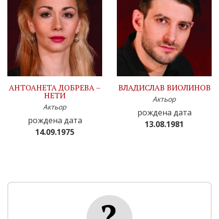
АНТОАНЕТА ДОБРЕВА –
ВЛАДИСЛАВ ВИОЛИНОВ
НЕТИ
Актьор
Актьор
рождена дата
рождена дата
13.08.1981
14.09.1975