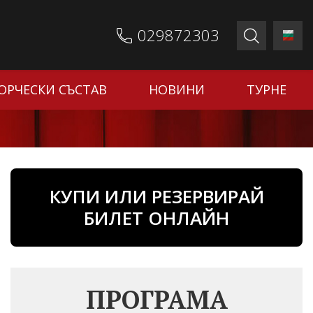
029872303
ОРЧЕСКИ СЪСТАВ
НОВИНИ
ТУРНЕ
КУПИ ИЛИ РЕЗЕРВИРАЙ
БИЛЕТ ОНЛАЙН
ПРОГРАМА