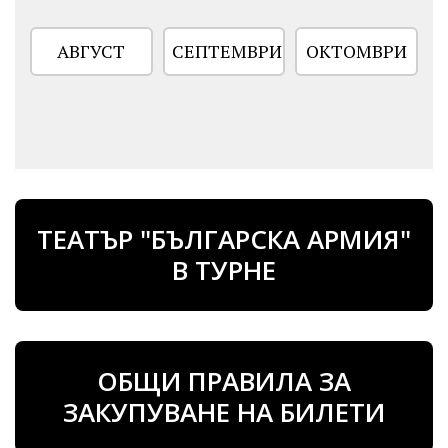
АВГУСТ
СЕПТЕМВРИ
ОКТОМВРИ
ТЕАТЪР "БЪЛГАРСКА АРМИЯ"
В ТУРНЕ
ОБЩИ ПРАВИЛА ЗА
ЗАКУПУВАНЕ НА БИЛЕТИ