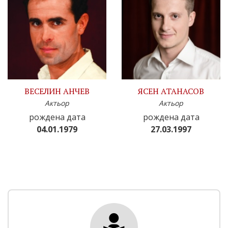
ВЕСЕЛИН АНЧЕВ
ЯСЕН АТАНАСОВ
Актьор
Актьор
рождена дата
рождена дата
04.01.1979
27.03.1997