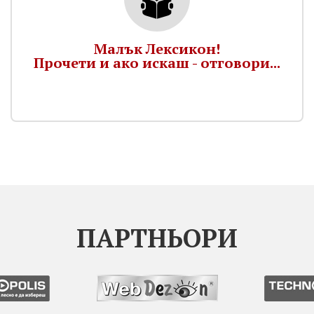
Малък Лексикон!
Прочети и ако искаш - отговори...
ПАРТНЬОРИ