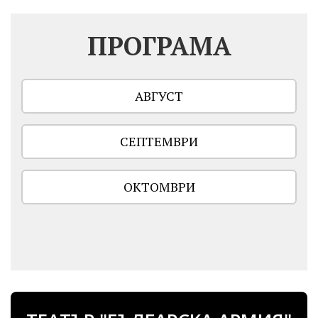
ПРОГРАМА
АВГУСТ
СЕПТЕМВРИ
ОКТОМВРИ