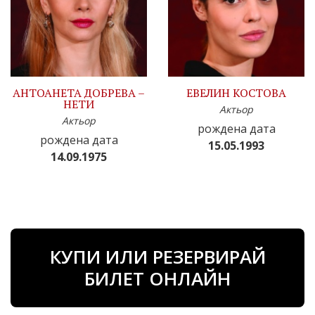
АНТОАНЕТА ДОБРЕВА –
ЕВЕЛИН КОСТОВА
НЕТИ
Актьор
Актьор
рождена дата
рождена дата
15.05.1993
14.09.1975
КУПИ ИЛИ РЕЗЕРВИРАЙ
БИЛЕТ ОНЛАЙН