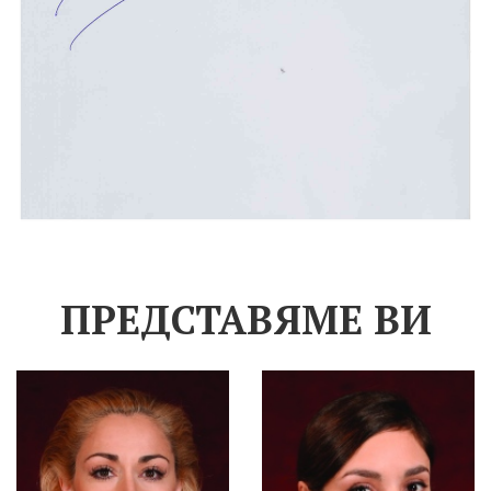
ПРЕДСТАВЯМЕ ВИ