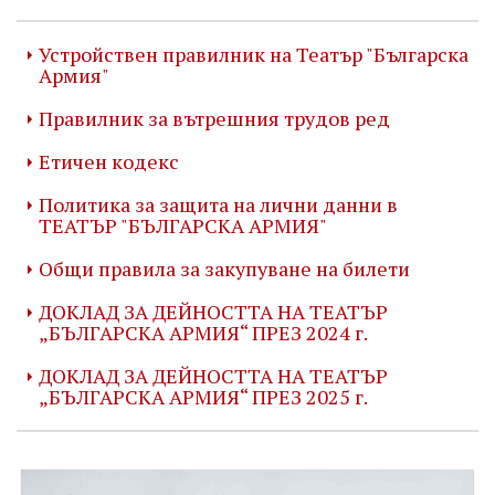
Устройствен правилник на Театър "Българска
Армия"
Правилник за вътрешния трудов ред
Етичен кодекс
Политика за защита на лични данни в
ТЕАТЪР "БЪЛГАРСКА АРМИЯ"
Общи правила за закупуване на билети
ДОКЛАД ЗА ДЕЙНОСТТА НА ТЕАТЪР
„БЪЛГАРСКА АРМИЯ“ ПРЕЗ 2024 г.
ДОКЛАД ЗА ДЕЙНОСТТА НА ТЕАТЪР
„БЪЛГАРСКА АРМИЯ“ ПРЕЗ 2025 г.