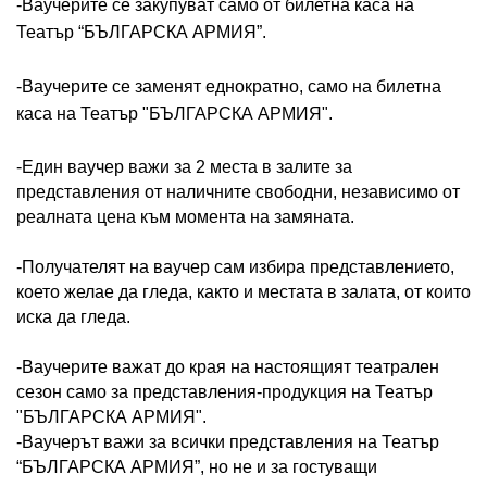
-Ваучерите се закупуват само от билетна каса на 
Театър “БЪЛГАРСКА АРМИЯ”.
-Ваучерите се заменят еднократно, само на билетна 
каса на Театър "БЪЛГАРСКА АРМИЯ".
-Един ваучер важи за 2 места в залите за 
представления от наличните свободни, независимо от 
реалната цена към момента на замяната. 
-Получателят на ваучер сам избира представлението, 
което желае да гледа, както и местата в залата, от които 
иска да гледа.
-Ваучерите важат до края на настоящият театрален 
сезон само за представления-продукция на Театър 
"БЪЛГАРСКА АРМИЯ".
-Ваучерът важи за всички представления на Театър 
“БЪЛГАРСКА АРМИЯ”, но не и за гостуващи 