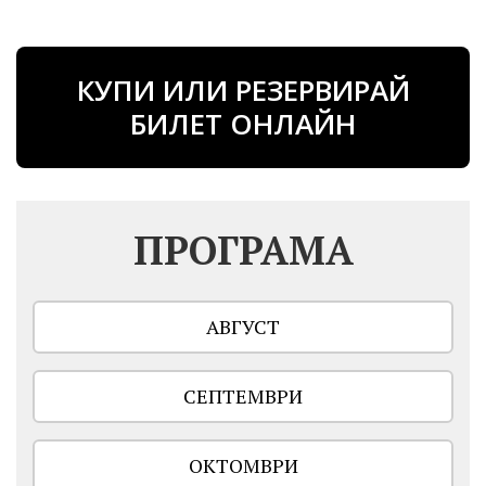
КУПИ ИЛИ РЕЗЕРВИРАЙ
БИЛЕТ ОНЛАЙН
ПРОГРАМА
АВГУСТ
СЕПТЕМВРИ
ОКТОМВРИ