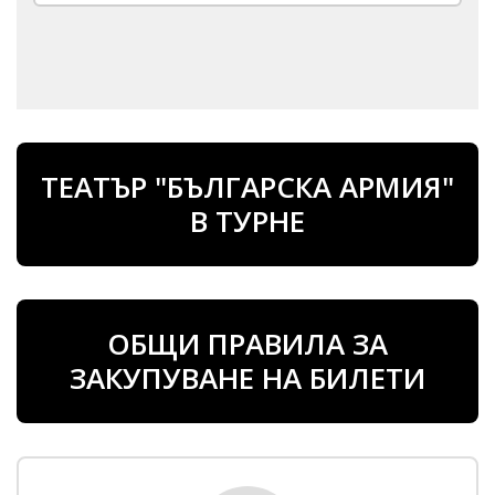
ТЕАТЪР "БЪЛГАРСКА АРМИЯ"
В ТУРНЕ
ОБЩИ ПРАВИЛА ЗА
ЗАКУПУВАНЕ НА БИЛЕТИ