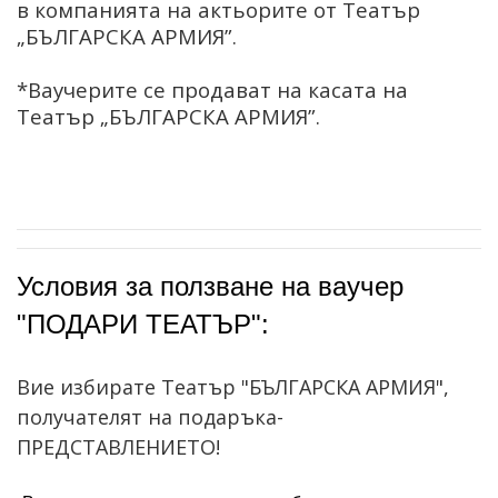
в компанията на актьорите от Театър
„БЪЛГАРСКА АРМИЯ”.
*Ваучерите се продават на касата на
Театър „БЪЛГАРСКА АРМИЯ”.
Условия за ползване на ваучер 
"ПОДАРИ ТЕАТЪР":
Вие избирате Театър "БЪЛГАРСКА АРМИЯ",
получателят на подаръка-
ПРЕДСТАВЛЕНИЕТО!