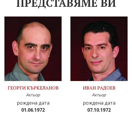
ПРЕДСТАВЯМЕ ВИ
ГЕОРГИ КЪРКЕЛАНОВ
ИВАН РАДОЕВ
Актьор
Актьор
рождена дата
рождена дата
01.06.1972
07.10.1972