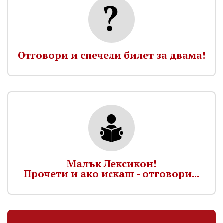
Отговори и спечели билет за двама!
Малък Лексикон!
Прочети и ако искаш - отговори...