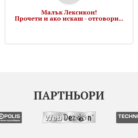
Малък Лексикон!
Прочети и ако искаш - отговори...
ПАРТНЬОРИ