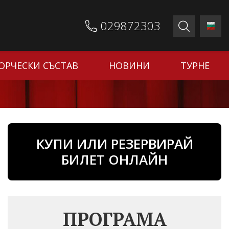
029872303
ОРЧЕСКИ СЪСТАВ
НОВИНИ
ТУРНЕ
КУПИ ИЛИ РЕЗЕРВИРАЙ
БИЛЕТ ОНЛАЙН
ПРОГРАМА