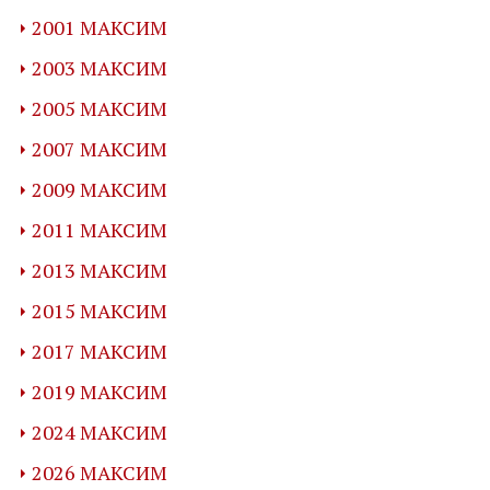
2001 МАКСИМ
2003 МАКСИМ
2005 МАКСИМ
2007 МАКСИМ
2009 МАКСИМ
2011 МАКСИМ
2013 МАКСИМ
2015 МАКСИМ
2017 МАКСИМ
2019 МАКСИМ
2024 МАКСИМ
2026 МАКСИМ