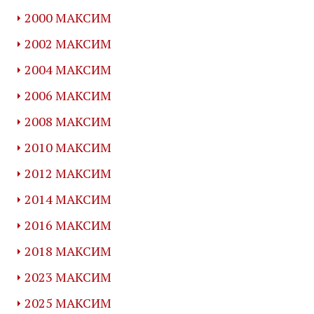
2000 МАКСИМ
2002 МАКСИМ
2004 МАКСИМ
2006 МАКСИМ
2008 МАКСИМ
2010 МАКСИМ
2012 МАКСИМ
2014 МАКСИМ
2016 МАКСИМ
2018 МАКСИМ
2023 МАКСИМ
2025 МАКСИМ