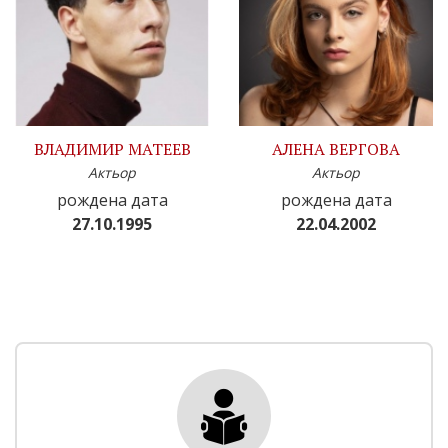
ВЛАДИМИР МАТЕЕВ
АЛЕНА ВЕРГОВА
Актьор
Актьор
рождена дата
рождена дата
27.10.1995
22.04.2002