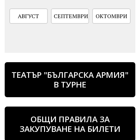
АВГУСТ
СЕПТЕМВРИ
ОКТОМВРИ
ТЕАТЪР "БЪЛГАРСКА АРМИЯ"
В ТУРНЕ
ОБЩИ ПРАВИЛА ЗА
ЗАКУПУВАНЕ НА БИЛЕТИ