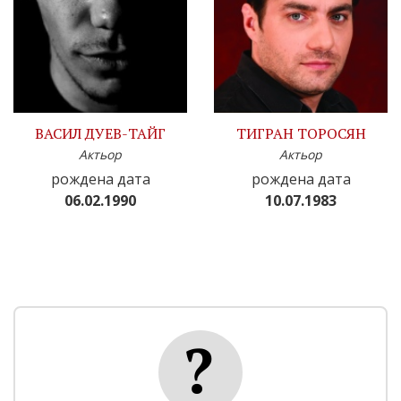
ВАСИЛ ДУЕВ-ТАЙГ
ТИГРАН ТОРОСЯН
Актьор
Актьор
рождена дата
рождена дата
06.02.1990
10.07.1983