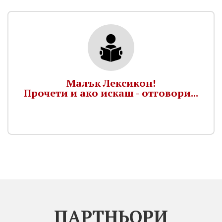
Малък Лексикон!
Прочети и ако искаш - отговори...
ПАРТНЬОРИ