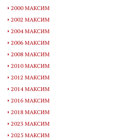
2000 МАКСИМ
2002 МАКСИМ
2004 МАКСИМ
2006 МАКСИМ
2008 МАКСИМ
2010 МАКСИМ
2012 МАКСИМ
2014 МАКСИМ
2016 МАКСИМ
2018 МАКСИМ
2023 МАКСИМ
2025 МАКСИМ