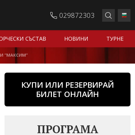
029872303
ОРЧЕСКИ СЪСТАВ
НОВИНИ
ТУРНЕ
И “МАКСИМ”
КУПИ ИЛИ РЕЗЕРВИРАЙ
БИЛЕТ ОНЛАЙН
ПРОГРАМА