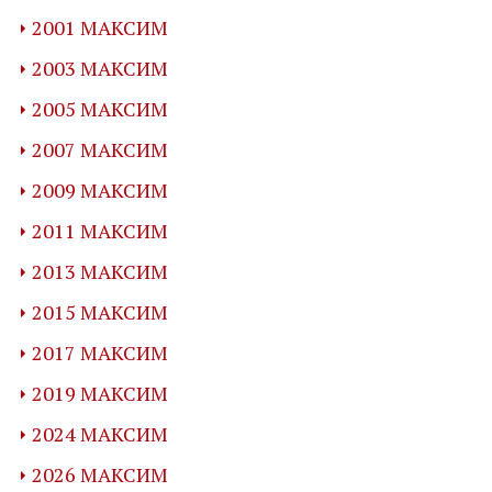
2001 МАКСИМ
2003 МАКСИМ
2005 МАКСИМ
2007 МАКСИМ
2009 МАКСИМ
2011 МАКСИМ
2013 МАКСИМ
2015 МАКСИМ
2017 МАКСИМ
2019 МАКСИМ
2024 МАКСИМ
2026 МАКСИМ