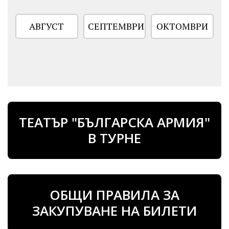
АВГУСТ
СЕПТЕМВРИ
ОКТОМВРИ
ТЕАТЪР "БЪЛГАРСКА АРМИЯ"
В ТУРНЕ
ОБЩИ ПРАВИЛА ЗА
ЗАКУПУВАНЕ НА БИЛЕТИ