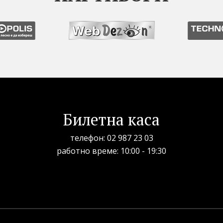
Билетна каса
телефон:
02 987 23 03
рабoтно време: 10:00 - 19:30