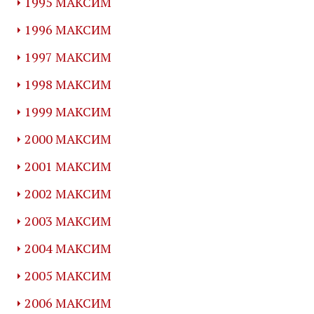
1995 МАКСИМ
1996 МАКСИМ
1997 МАКСИМ
1998 МАКСИМ
1999 МАКСИМ
2000 МАКСИМ
2001 МАКСИМ
2002 МАКСИМ
2003 МАКСИМ
2004 МАКСИМ
2005 МАКСИМ
2006 МАКСИМ