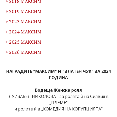
2018 МАКСИМ
2019 МАКСИМ
2023 МАКСИМ
2024 МАКСИМ
2025 МАКСИМ
2026 МАКСИМ
НАГРАДИТЕ "МАКСИМ" И "ЗЛАТЕН ЧУК" ЗА 2024
ГОДИНА
Водеща Женска роля
ЛУИЗАБЕЛ НИКОЛОВА - за ролята ѝ на Силвия в
„ПЛЕМЕ“
и ролите ѝ в „КОМЕДИЯ НА КОРУПЦИЯТА“