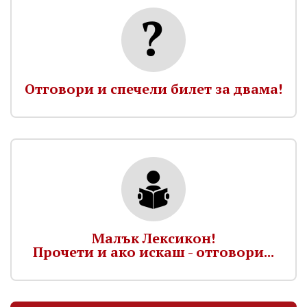
Отговори и спечели билет за двама!
Малък Лексикон!
Прочети и ако искаш - отговори...