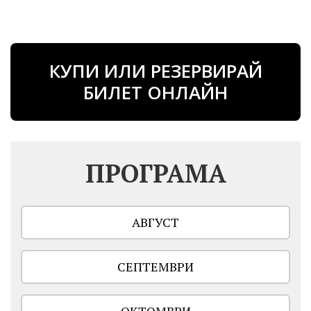
КУПИ ИЛИ РЕЗЕРВИРАЙ
БИЛЕТ ОНЛАЙН
ПРОГРАМА
АВГУСТ
СЕПТЕМВРИ