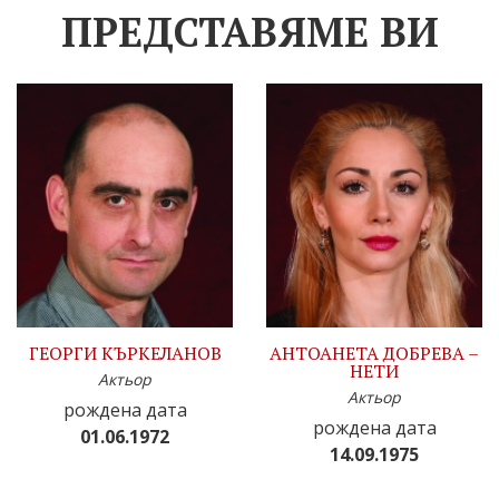
ПРЕДСТАВЯМЕ ВИ
ГЕОРГИ КЪРКЕЛАНОВ
АНТОАНЕТА ДОБРЕВА –
НЕТИ
Актьор
Актьор
рождена дата
рождена дата
01.06.1972
14.09.1975