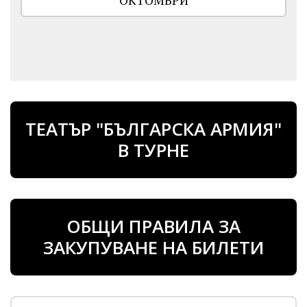
ОКТОМВРИ
ТЕАТЪР "БЪЛГАРСКА АРМИЯ"
В ТУРНЕ
ОБЩИ ПРАВИЛА ЗА
ЗАКУПУВАНЕ НА БИЛЕТИ