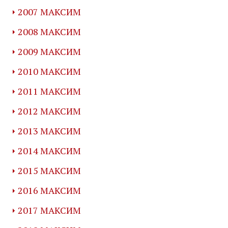
2007 МАКСИМ
2008 МАКСИМ
2009 МАКСИМ
2010 МАКСИМ
2011 МАКСИМ
2012 МАКСИМ
2013 МАКСИМ
2014 МАКСИМ
2015 МАКСИМ
2016 МАКСИМ
2017 МАКСИМ