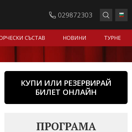
029872303
ОРЧЕСКИ СЪСТАВ
НОВИНИ
ТУРНЕ
КУПИ ИЛИ РЕЗЕРВИРАЙ
БИЛЕТ ОНЛАЙН
ПРОГРАМА