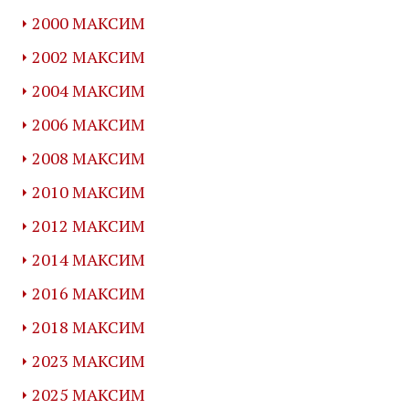
2000 МАКСИМ
2002 МАКСИМ
2004 МАКСИМ
2006 МАКСИМ
2008 МАКСИМ
2010 МАКСИМ
2012 МАКСИМ
2014 МАКСИМ
2016 МАКСИМ
2018 МАКСИМ
2023 МАКСИМ
2025 МАКСИМ