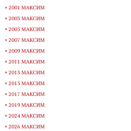
2001 МАКСИМ
2003 МАКСИМ
2005 МАКСИМ
2007 МАКСИМ
2009 МАКСИМ
2011 МАКСИМ
2013 МАКСИМ
2015 МАКСИМ
2017 МАКСИМ
2019 МАКСИМ
2024 МАКСИМ
2026 МАКСИМ