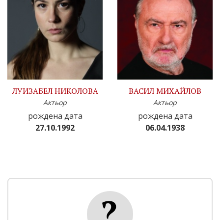
ЛУИЗАБЕЛ НИКОЛОВА
ВАСИЛ МИХАЙЛОВ
Актьор
Актьор
рождена дата
рождена дата
27.10.1992
06.04.1938