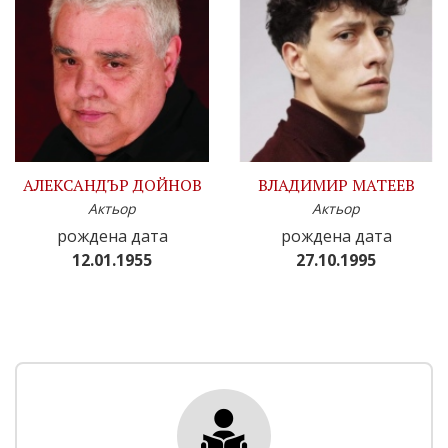
АЛЕКСАНДЪР ДОЙНОВ
ВЛАДИМИР МАТЕЕВ
Актьор
Актьор
рождена дата
рождена дата
12.01.1955
27.10.1995