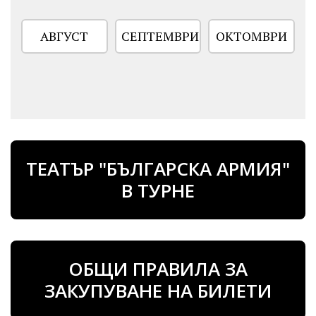
АВГУСТ
СЕПТЕМВРИ
ОКТОМВРИ
ТЕАТЪР "БЪЛГАРСКА АРМИЯ"
В ТУРНЕ
ОБЩИ ПРАВИЛА ЗА
ЗАКУПУВАНЕ НА БИЛЕТИ