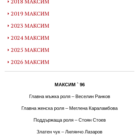
2018 МАКСИМ
2019 МАКСИМ
2023 МАКСИМ
2024 МАКСИМ
2025 МАКСИМ
2026 МАКСИМ
МАКСИМ ` 96
Главна мъжка роля – Веселин Ранков
Главна женска роля – Меглена Караламбова
Поддържаща роля – Стоян Стоев
Златен чук – Лилянчо Лазаров