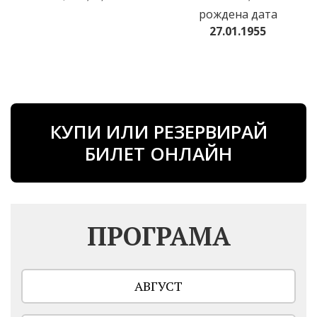
рождена дата
27.01.1955
КУПИ ИЛИ РЕЗЕРВИРАЙ
БИЛЕТ ОНЛАЙН
ПРОГРАМА
АВГУСТ