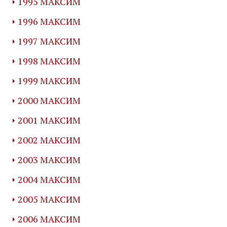
1995 МАКСИМ
1996 МАКСИМ
1997 МАКСИМ
1998 МАКСИМ
1999 МАКСИМ
2000 МАКСИМ
2001 МАКСИМ
2002 МАКСИМ
2003 МАКСИМ
2004 МАКСИМ
2005 МАКСИМ
2006 МАКСИМ