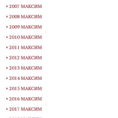
2007 МАКСИМ
2008 МАКСИМ
2009 МАКСИМ
2010 МАКСИМ
2011 МАКСИМ
2012 МАКСИМ
2013 МАКСИМ
2014 МАКСИМ
2015 МАКСИМ
2016 МАКСИМ
2017 МАКСИМ