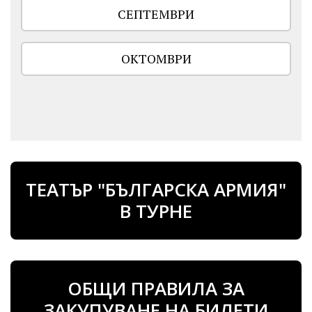
СЕПТЕМВРИ
ОКТОМВРИ
ТЕАТЪР "БЪЛГАРСКА АРМИЯ"
В ТУРНЕ
ОБЩИ ПРАВИЛА ЗА
ЗАКУПУВАНЕ НА БИЛЕТИ