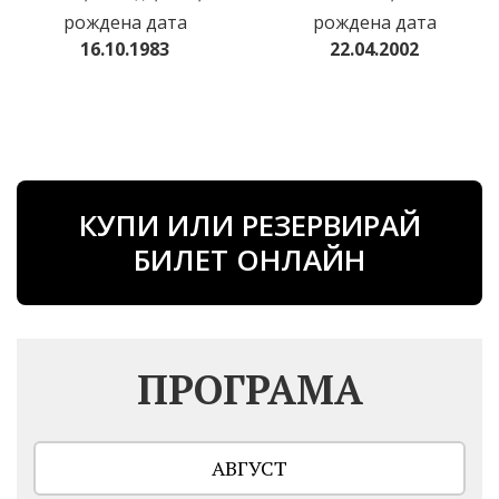
рождена дата
рождена дата
16.10.1983
22.04.2002
КУПИ ИЛИ РЕЗЕРВИРАЙ
БИЛЕТ ОНЛАЙН
ПРОГРАМА
АВГУСТ