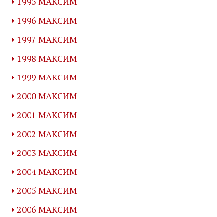
1995 МАКСИМ
1996 МАКСИМ
1997 МАКСИМ
1998 МАКСИМ
1999 МАКСИМ
2000 МАКСИМ
2001 МАКСИМ
2002 МАКСИМ
2003 МАКСИМ
2004 МАКСИМ
2005 МАКСИМ
2006 МАКСИМ