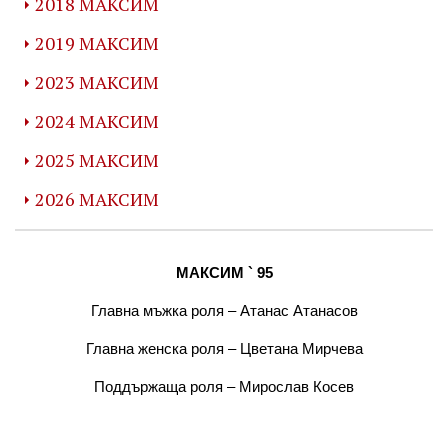
2018 МАКСИМ
2019 МАКСИМ
2023 МАКСИМ
2024 МАКСИМ
2025 МАКСИМ
2026 МАКСИМ
МАКСИМ ` 95
Главна мъжка роля – Атанас Атанасов
Главна женска роля – Цветана Мирчева
Поддържаща роля – Мирослав Косев