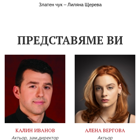
Златен чук – Лиляна Щерева
ПРЕДСТАВЯМЕ ВИ
КАЛИН ИВАНОВ
АЛЕНА ВЕРГОВА
Актьор, зам.директор
Актьор