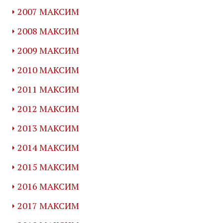
2007 МАКСИМ
2008 МАКСИМ
2009 МАКСИМ
2010 МАКСИМ
2011 МАКСИМ
2012 МАКСИМ
2013 МАКСИМ
2014 МАКСИМ
2015 МАКСИМ
2016 МАКСИМ
2017 МАКСИМ