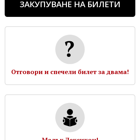
ЗАКУПУВАНЕ НА БИЛЕТИ
Отговори и спечели билет за двама!
Малък Лексикон!