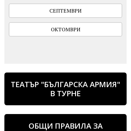
СЕПТЕМВРИ
ОКТОМВРИ
ТЕАТЪР "БЪЛГАРСКА АРМИЯ"
В ТУРНЕ
ОБЩИ ПРАВИЛА ЗА