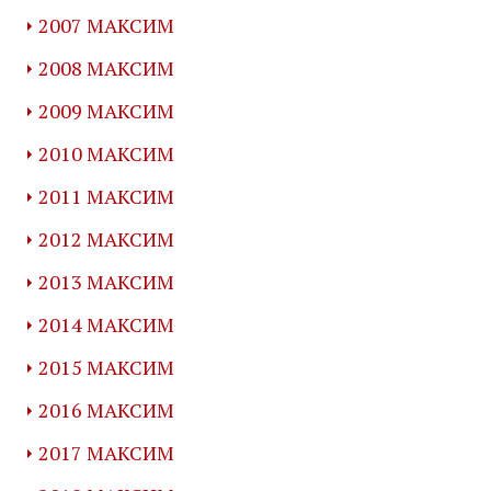
2007 МАКСИМ
2008 МАКСИМ
2009 МАКСИМ
2010 МАКСИМ
2011 МАКСИМ
2012 МАКСИМ
2013 МАКСИМ
2014 МАКСИМ
2015 МАКСИМ
2016 МАКСИМ
2017 МАКСИМ