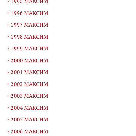
1995 МАКСИМ
1996 МАКСИМ
1997 МАКСИМ
1998 МАКСИМ
1999 МАКСИМ
2000 МАКСИМ
2001 МАКСИМ
2002 МАКСИМ
2003 МАКСИМ
2004 МАКСИМ
2005 МАКСИМ
2006 МАКСИМ