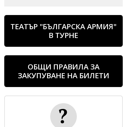
ТЕАТЪР "БЪЛГАРСКА АРМИЯ"
В ТУРНЕ
ОБЩИ ПРАВИЛА ЗА
ЗАКУПУВАНЕ НА БИЛЕТИ