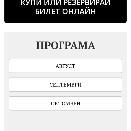
КУПИ ИЛИ РЕЗЕРВИРАЙ
БИЛЕТ ОНЛАЙН
ПРОГРАМА
АВГУСТ
СЕПТЕМВРИ
ОКТОМВРИ