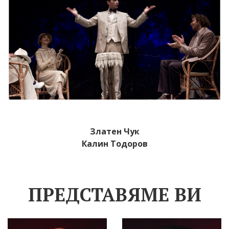
Златен Чук
Калин Тодоров
ПРЕДСТАВЯМЕ ВИ