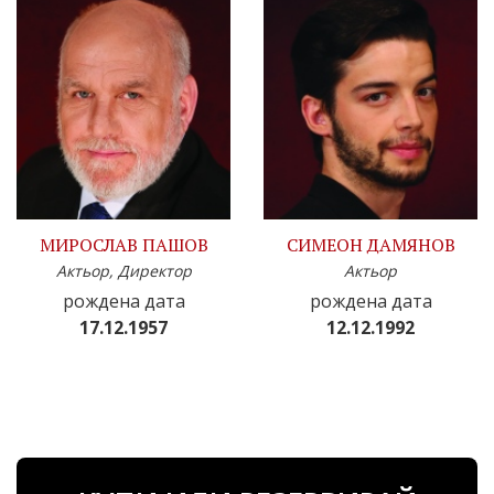
МИРОСЛАВ ПАШОВ
СИМЕОН ДАМЯНОВ
Актьор, Директор
Актьор
рождена дата
рождена дата
17.12.1957
12.12.1992