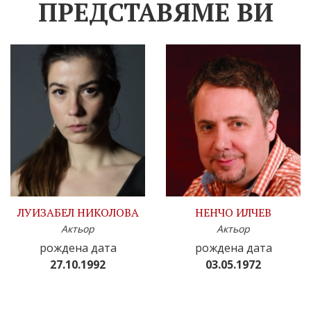
ПРЕДСТАВЯМЕ ВИ
ЛУИЗАБЕЛ НИКОЛОВА
НЕНЧО ИЛЧЕВ
Актьор
Актьор
рождена дата
рождена дата
27.10.1992
03.05.1972