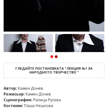
ГЛЕДАЙТЕ ПОСТАНОВКАТА "ЛЕКЦИЯ №1 ЗА
НАРОДНОТО ТВОРЧЕСТВО "
Автор:
Камен Донев
Режисьор:
Камен Донев
Сценография:
Ралица Русева
Костюми:
Паша Нешкова