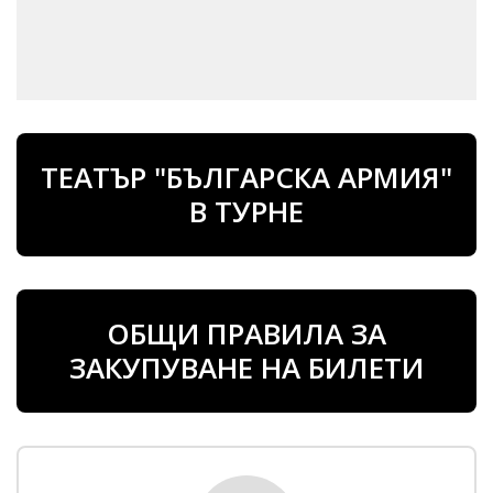
ТЕАТЪР "БЪЛГАРСКА АРМИЯ"
В ТУРНЕ
ОБЩИ ПРАВИЛА ЗА
ЗАКУПУВАНЕ НА БИЛЕТИ