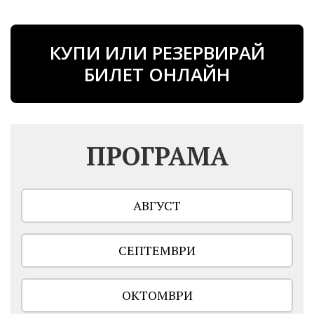
КУПИ ИЛИ РЕЗЕРВИРАЙ
БИЛЕТ ОНЛАЙН
ПРОГРАМА
АВГУСТ
СЕПТЕМВРИ
ОКТОМВРИ