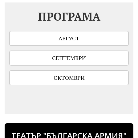
ПРОГРАМА
АВГУСТ
СЕПТЕМВРИ
ОКТОМВРИ
ТЕАТЪР "БЪЛГАРСКА АРМИЯ"