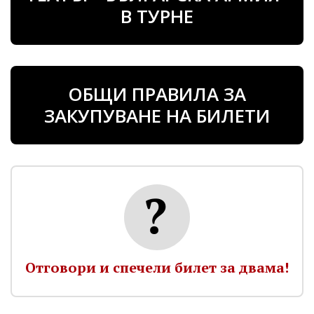
В ТУРНЕ
ОБЩИ ПРАВИЛА ЗА
ЗАКУПУВАНЕ НА БИЛЕТИ
Отговори и спечели билет за двама!