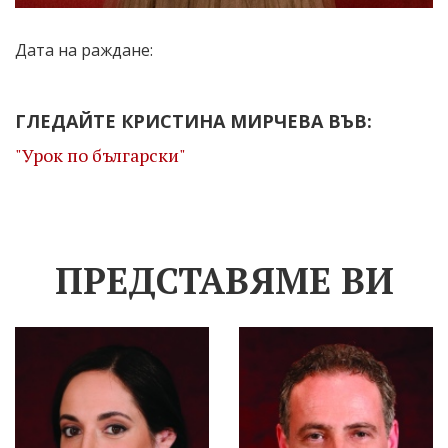
Дата на раждане:
ГЛЕДАЙТЕ КРИСТИНА МИРЧЕВА ВЪВ:
"Урок по български"
ПРЕДСТАВЯМЕ ВИ