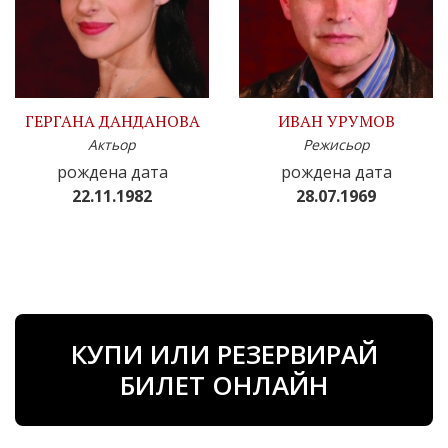
ГЕРГАНА ДАНДАНОВА
ИВАН УРУМОВ
Актьор
Режисьор
рождена дата
рождена дата
22.11.1982
28.07.1969
КУПИ ИЛИ РЕЗЕРВИРАЙ
БИЛЕТ ОНЛАЙН